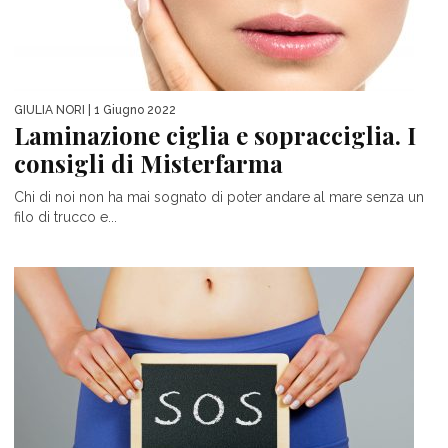
GIULIA NORI
| 1 Giugno 2022
Laminazione ciglia e sopracciglia. I
consigli di Misterfarma
Chi di noi non ha mai sognato di poter andare al mare senza un
filo di trucco e...