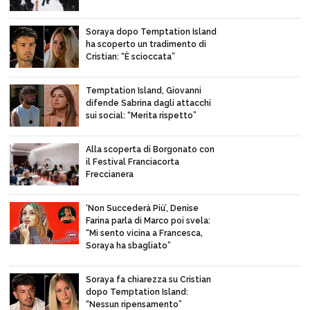
Soraya dopo Temptation Island
ha scoperto un tradimento di
Cristian: “È scioccata”
Temptation Island, Giovanni
difende Sabrina dagli attacchi
sui social: “Merita rispetto”
Alla scoperta di Borgonato con
il Festival Franciacorta
Freccianera
‘Non Succederà Più’, Denise
Farina parla di Marco poi svela:
“Mi sento vicina a Francesca,
Soraya ha sbagliato”
Soraya fa chiarezza su Cristian
dopo Temptation Island:
“Nessun ripensamento”