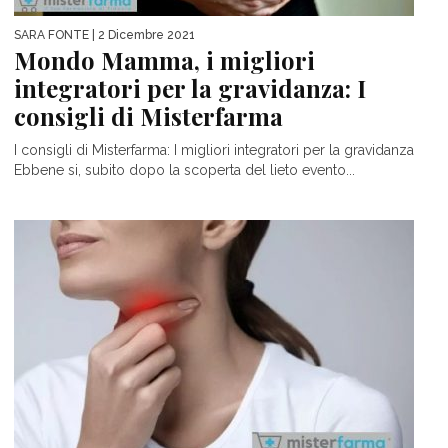
SARA FONTE
| 2 Dicembre 2021
Mondo Mamma, i migliori
integratori per la gravidanza: I
consigli di Misterfarma
I consigli di Misterfarma: I migliori integratori per la gravidanza
Ebbene si, subito dopo la scoperta del lieto evento...