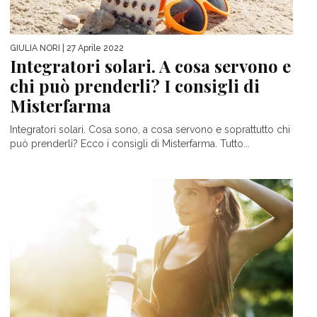
GIULIA NORI
| 27 Aprile 2022
Integratori solari. A cosa servono e
chi può prenderli? I consigli di
Misterfarma
Integratori solari. Cosa sono, a cosa servono e soprattutto chi
può prenderli? Ecco i consigli di Misterfarma. Tutto...