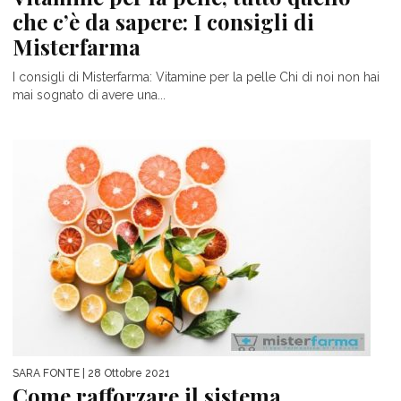
che c’è da sapere: I consigli di
Misterfarma
I consigli di Misterfarma: Vitamine per la pelle Chi di noi non hai
mai sognato di avere una...
SARA FONTE
| 28 Ottobre 2021
Come rafforzare il sistema