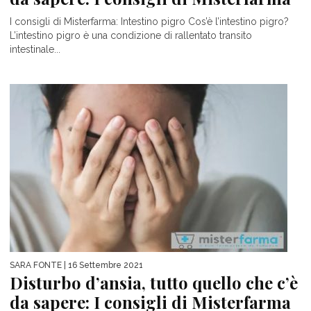
I consigli di Misterfarma: Intestino pigro Cos’è l’intestino pigro?
L’intestino pigro è una condizione di rallentato transito
intestinale...
SARA FONTE
| 16 Settembre 2021
Disturbo d’ansia, tutto quello che c’è
da sapere: I consigli di Misterfarma