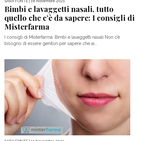
SARA FONTE
| 18 Novembre 2021
Bimbi e lavaggetti nasali, tutto
quello che c’è da sapere: I consigli di
Misterfarma
I consigli di Misterfarma: Bimbi e lavaggetti nasali Non c’è
bisogno di essere genitori per sapere che ai...