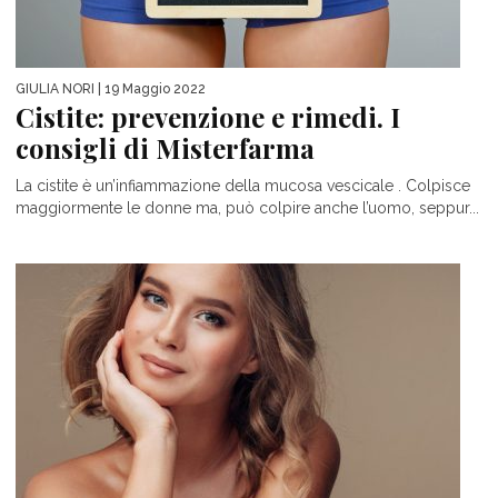
GIULIA NORI
| 19 Maggio 2022
Cistite: prevenzione e rimedi. I
consigli di Misterfarma
La cistite è un’infiammazione della mucosa vescicale . Colpisce
maggiormente le donne ma, può colpire anche l’uomo, seppur...