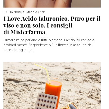
GIULIA NORI
| 11 Maggio 2022
I Love Acido Ialuronico. Puro per il
viso e non solo. I consigli
di Misterfarma
Ormai tutti ne parlano e tutti lo amano. L’acido ialuronico è,
probabilmente, l’ingrediente più utilizzato in assoluto dai
cosmetologi nelle...