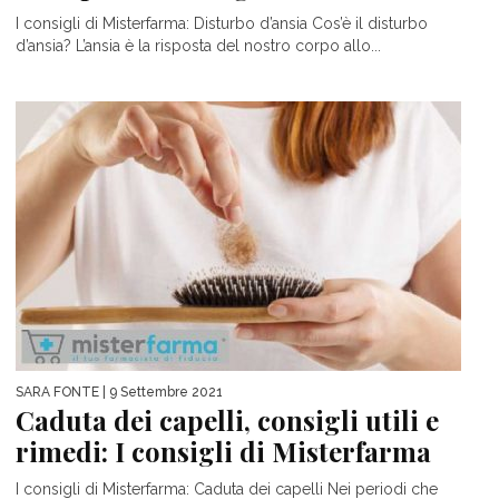
I consigli di Misterfarma: Disturbo d’ansia Cos’è il disturbo
d’ansia? L’ansia è la risposta del nostro corpo allo...
SARA FONTE
| 9 Settembre 2021
Caduta dei capelli, consigli utili e
rimedi: I consigli di Misterfarma
I consigli di Misterfarma: Caduta dei capelli Nei periodi che