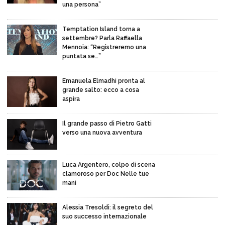
una persona”
Temptation Island torna a
settembre? Parla Raffaella
Mennoia: “Registreremo una
puntata se…”
Emanuela Elmadhi pronta al
grande salto: ecco a cosa
aspira
Il grande passo di Pietro Gatti
verso una nuova avventura
Luca Argentero, colpo di scena
clamoroso per Doc Nelle tue
mani
Alessia Tresoldi: il segreto del
suo successo internazionale