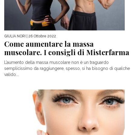
GIULIA NORI
| 26 Ottobre 2022
Come aumentare la massa
muscolare. I consigli di Misterfarma
L’aumento della massa muscolare non è un traguardo
semplicissimo da raggiungere, spesso, si ha bisogno di qualche
valido...