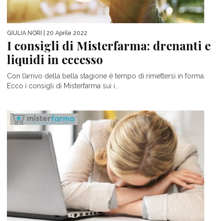
GIULIA NORI
| 20 Aprile 2022
I consigli di Misterfarma: drenanti e
liquidi in eccesso
Con l’arrivo della bella stagione è tempo di rimettersi in forma.
Ecco i consigli di Misterfarma sui i...