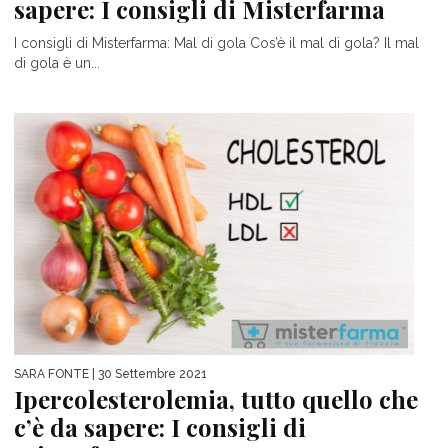
sapere: I consigli di Misterfarma
I consigli di Misterfarma: Mal di gola Cos’è il mal di gola? Il mal
di gola è un...
SARA FONTE
| 30 Settembre 2021
Ipercolesterolemia, tutto quello che
c’è da sapere: I consigli di