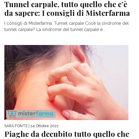
Tunnel carpale, tutto quello che c’è
da sapere: I consigli di Misterfarma
I consigli di Misterfarma: Tunnel carpale Cos’è la sindrome del
tunnel carpale? La sindrome del tunnel carpale è...
SARA FONTE
| 14 Ottobre 2021
Piaghe da decubito tutto quello che