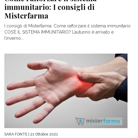
immunitario: I consigli di
Misterfarma
I consigli di Misterfarma: Come rafforzare il sistema immunitario
COS’È IL SISTEMA IMMUNITARIO? L’autunno è arrivato e
l’inverno...
SARA FONTE
| 21 Ottobre 2021