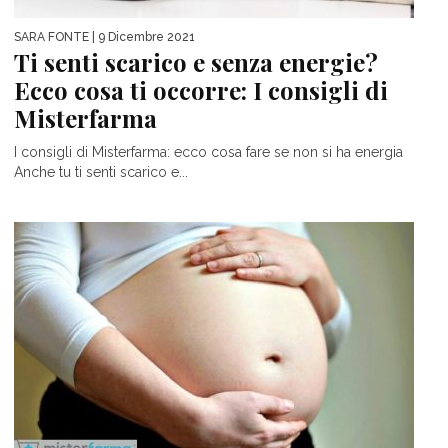
SARA FONTE
| 9 Dicembre 2021
Ti senti scarico e senza energie?
Ecco cosa ti occorre: I consigli di
Misterfarma
I consigli di Misterfarma: ecco cosa fare se non si ha energia
Anche tu ti senti scarico e...