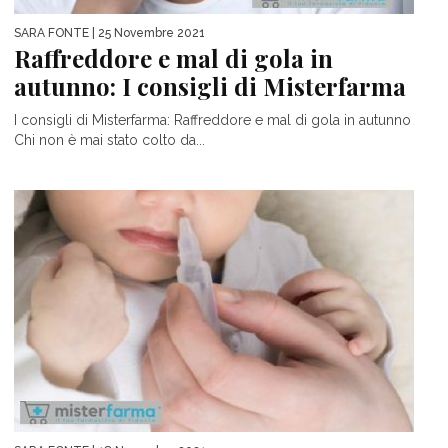
SARA FONTE
| 25 Novembre 2021
Raffreddore e mal di gola in
autunno: I consigli di Misterfarma
I consigli di Misterfarma: Raffreddore e mal di gola in autunno
Chi non è mai stato colto da...