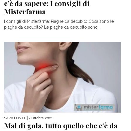
c’è da sapere: I consigli di
Misterfarma
I consigli di Misterfarma: Piaghe da decubito Cosa sono le
piaghe da decubito? Le piaghe da decubito sono...
SARA FONTE
| 7 Ottobre 2021
Mal di gola, tutto quello che c’è da