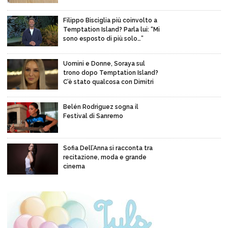
Filippo Bisciglia più coinvolto a
Temptation Island? Parla lui: “Mi
sono esposto di più solo…”
Uomini e Donne, Soraya sul
trono dopo Temptation Island?
C’è stato qualcosa con Dimitri
Belén Rodriguez sogna il
Festival di Sanremo
Sofia Dell’Anna si racconta tra
recitazione, moda e grande
cinema