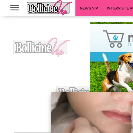
NEWS VIP
INTERVISTE V