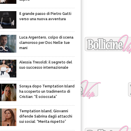
Il grande passo di Pietro Gatti
verso una nuova avventura
Luca Argentero, colpo di scena
clamoroso per Doc Nelle tue
mani
Alessia Tresoldi: il segreto del
suo successo internazionale
Soraya dopo Temptation Island
ha scoperto un tradimento di
Cristian: “È scioccata”
Temptation Island, Giovanni
difende Sabrina dagli attacchi
sui social: “Merita rispetto”