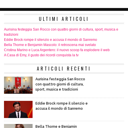
ULTIMI ARTICOLI
Aurisina festeggia San Rocco con quattro giorni di cultura, sport, musica e
tradizioni
Eddie Brock rompe il silenzio e accusa il mondo di Sanremo
Bella Thorne e Benjamin Mascolo: il retroscena mai svelato
Cristina Marino e Luca Argentero: il nuovo scoop fa esplodere il web
A Casa di Emy, il gusto dei ricordi conquista la tv
ARTICOLI RECENTI
Aurisina festeggia San Rocco
con quattro giorni di cultura,
sport, musica e tradizioni
Eddie Brock rompe il silenzio e
accusa il mondo di Sanremo
Bella Thorne e Benjamin