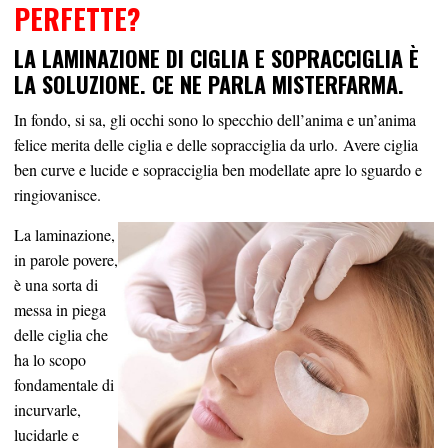
PERFETTE?
LA LAMINAZIONE DI CIGLIA E SOPRACCIGLIA È
LA SOLUZIONE. CE NE PARLA MISTERFARMA.
In fondo, si sa, gli occhi sono lo specchio dell’anima e un’anima
felice merita delle ciglia e delle sopracciglia da urlo. Avere ciglia
ben curve e lucide e sopracciglia ben modellate apre lo sguardo e
ringiovanisce.
La laminazione,
in parole povere,
è una sorta di
messa in piega
delle ciglia che
ha lo scopo
fondamentale di
incurvarle,
lucidarle e