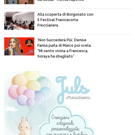
Alla scoperta di Borgonato con
il Festival Franciacorta
Freccianera
‘Non Succederà Più’, Denise
Farina parla di Marco poi svela:
“Mi sento vicina a Francesca,
Soraya ha sbagliato”