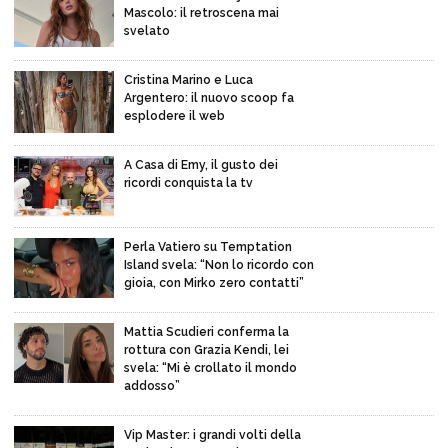
Mascolo: il retroscena mai
svelato
Cristina Marino e Luca
Argentero: il nuovo scoop fa
esplodere il web
A Casa di Emy, il gusto dei
ricordi conquista la tv
Perla Vatiero su Temptation
Island svela: “Non lo ricordo con
gioia, con Mirko zero contatti”
Mattia Scudieri conferma la
rottura con Grazia Kendi, lei
svela: “Mi è crollato il mondo
addosso”
Vip Master: i grandi volti della