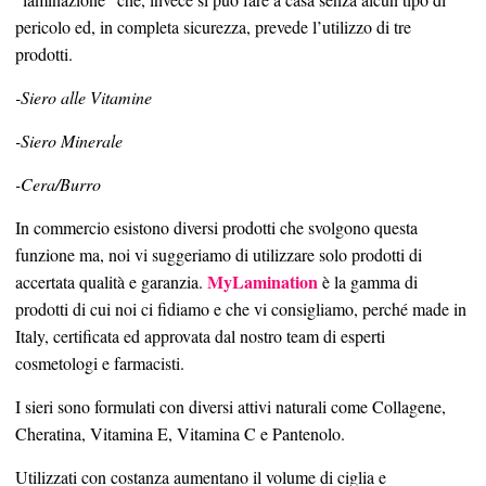
pericolo ed, in completa sicurezza, prevede l’utilizzo di tre
prodotti.
-Siero alle Vitamine
-Siero Minerale
-Cera/Burro
In commercio esistono diversi prodotti che svolgono questa
funzione ma, noi vi suggeriamo di utilizzare solo prodotti di
MyLamination
accertata qualità e garanzia.
è la gamma di
prodotti di cui noi ci fidiamo e che vi consigliamo, perché made in
Italy, certificata ed approvata dal nostro team di esperti
cosmetologi e farmacisti.
I sieri sono formulati con diversi attivi naturali come Collagene,
Cheratina, Vitamina E, Vitamina C e Pantenolo.
Utilizzati con costanza aumentano il volume di ciglia e