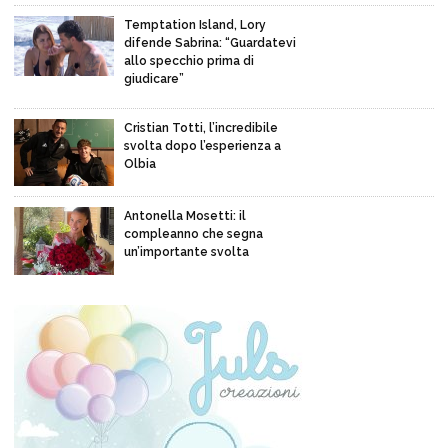
Temptation Island, Lory
difende Sabrina: “Guardatevi
allo specchio prima di
giudicare”
Cristian Totti, l’incredibile
svolta dopo l’esperienza a
Olbia
Antonella Mosetti: il
compleanno che segna
un’importante svolta