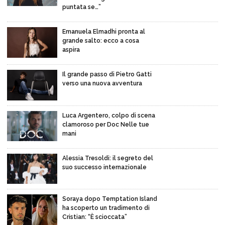
puntata se…”
Emanuela Elmadhi pronta al
grande salto: ecco a cosa
aspira
Il grande passo di Pietro Gatti
verso una nuova avventura
Luca Argentero, colpo di scena
clamoroso per Doc Nelle tue
mani
Alessia Tresoldi: il segreto del
suo successo internazionale
Soraya dopo Temptation Island
ha scoperto un tradimento di
Cristian: “È scioccata”