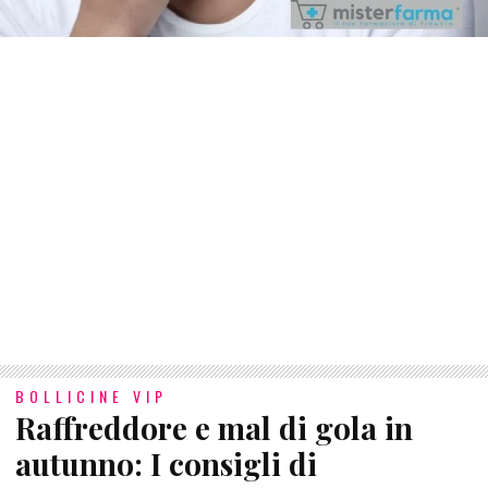
BOLLICINE VIP
Raffreddore e mal di gola in
autunno: I consigli di