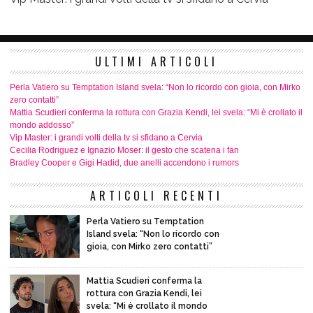
ULTIMI ARTICOLI
Perla Vatiero su Temptation Island svela: “Non lo ricordo con gioia, con Mirko
zero contatti”
Mattia Scudieri conferma la rottura con Grazia Kendi, lei svela: “Mi è crollato il
mondo addosso”
Vip Master: i grandi volti della tv si sfidano a Cervia
Cecilia Rodriguez e Ignazio Moser: il gesto che scatena i fan
Bradley Cooper e Gigi Hadid, due anelli accendono i rumors
ARTICOLI RECENTI
Perla Vatiero su Temptation
Island svela: “Non lo ricordo con
gioia, con Mirko zero contatti”
Mattia Scudieri conferma la
rottura con Grazia Kendi, lei
svela: “Mi è crollato il mondo