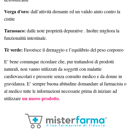
Verga d’oro:
dall’attività drenante ed un valido aiuto contro la
cistite
Tarassaco:
dalle note proprietà depurative . Inoltre migliora la
funzionalità intestinale.
Tè verde:
Favorisce il drenaggio e l’equilibrio del peso corporeo
E’ bene comunque ricordare che, pur trattandosi di prodotti
naturali, non vanno utilizzati da soggetti con malattie
cardiovascolari e pressorie senza consulto medico e da donne in
gravidanza. E’ sempre buona abitudine domandare al farmacista o
al medico tutte le informazioni necessarie prima di iniziare ad
un nuovo prodotto
utilizzare
.