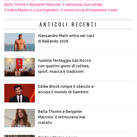
Bella Thorne e Benjamin Mascolo: il retroscena mai svelato
Cristina Marino e Luca Argentero: il nuovo scoop fa esplodere il web
ARTICOLI RECENTI
Alessandro Matri entra nel cast
di Ballando 2026
Aurisina festeggia San Rocco
con quattro giorni di cultura,
sport, musica e tradizioni
Eddie Brock rompe il silenzio e
accusa il mondo di Sanremo
Bella Thorne e Benjamin
Mascolo: il retroscena mai
svelato