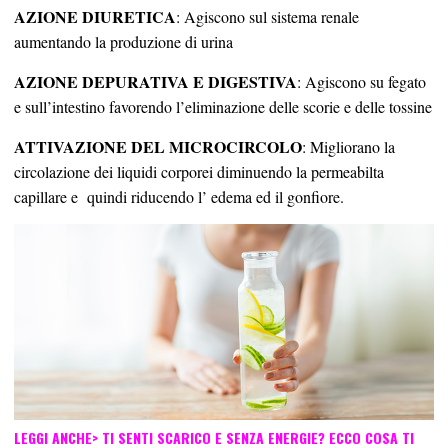
AZIONE DIURETICA
: Agiscono sul sistema renale
aumentando la produzione di urina
AZIONE DEPURATIVA E DIGESTIVA
: Agiscono su fegato
e sull’intestino favorendo l’eliminazione delle scorie e delle tossine
ATTIVAZIONE DEL MICROCIRCOLO
: Migliorano la
circolazione dei liquidi corporei diminuendo la permeabilta
capillare e
quindi riducendo l’ edema ed il gonfiore.
LEGGI ANCHE>
TI SENTI SCARICO E SENZA ENERGIE? ECCO COSA TI