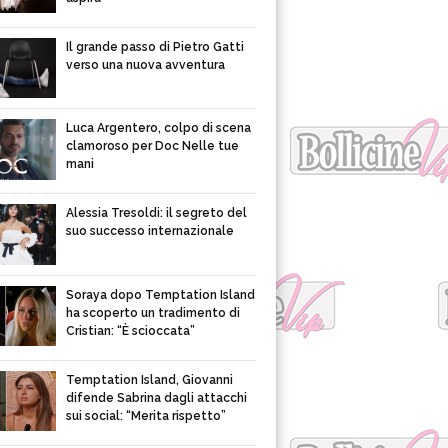
Il grande passo di Pietro Gatti
verso una nuova avventura
Luca Argentero, colpo di scena
clamoroso per Doc Nelle tue
mani
Alessia Tresoldi: il segreto del
suo successo internazionale
Soraya dopo Temptation Island
ha scoperto un tradimento di
Cristian: “È scioccata”
Temptation Island, Giovanni
difende Sabrina dagli attacchi
sui social: “Merita rispetto”