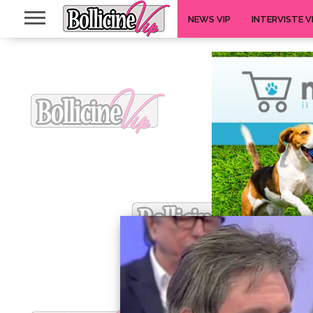
NEWS VIP
INTERVISTE V