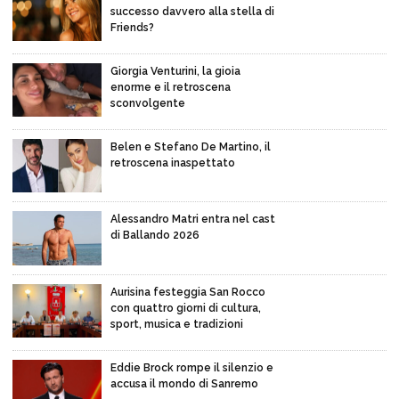
successo davvero alla stella di
Friends?
Giorgia Venturini, la gioia
enorme e il retroscena
sconvolgente
Belen e Stefano De Martino, il
retroscena inaspettato
Alessandro Matri entra nel cast
di Ballando 2026
Aurisina festeggia San Rocco
con quattro giorni di cultura,
sport, musica e tradizioni
Eddie Brock rompe il silenzio e
accusa il mondo di Sanremo