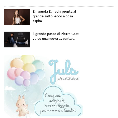
Emanuela Elmadhi pronta al
grande salto: ecco a cosa
aspira
Il grande passo di Pietro Gatti
verso una nuova avventura