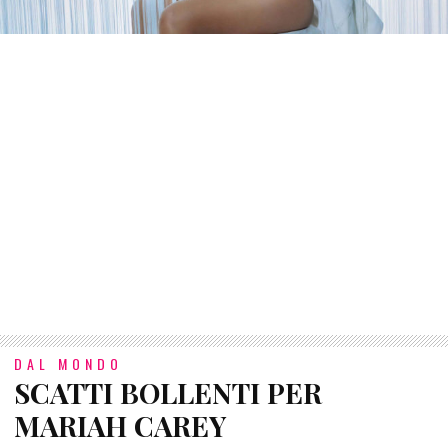
DAL MONDO
SCATTI BOLLENTI PER
MARIAH CAREY