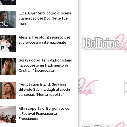
Luca Argentero, colpo di scena
clamoroso per Doc Nelle tue
mani
Alessia Tresoldi: il segreto del
suo successo internazionale
Soraya dopo Temptation Island
ha scoperto un tradimento di
Cristian: “È scioccata”
Temptation Island, Giovanni
difende Sabrina dagli attacchi
sui social: “Merita rispetto”
Alla scoperta di Borgonato con
il Festival Franciacorta
Freccianera