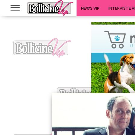
NEWS VIP
INTERVISTE V