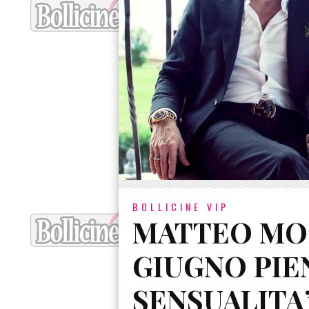
BOLLICINE VIP
MATTEO MO
GIUGNO PIE
SENSUALITA