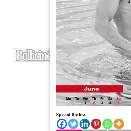
Spread the love