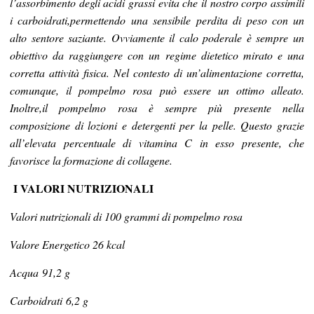
l’assorbimento degli acidi grassi evita che il nostro corpo assimili
i carboidrati,permettendo una sensibile perdita di peso con un
alto sentore saziante. Ovviamente il calo poderale è sempre un
obiettivo da raggiungere con un regime dietetico mirato e una
corretta attività fisica. Nel contesto di un’alimentazione corretta,
comunque, il pompelmo rosa può essere un ottimo alleato.
Inoltre,il pompelmo rosa è sempre più presente nella
composizione di lozioni e detergenti per la pelle. Questo grazie
all’elevata percentuale di vitamina C in esso presente, che
favorisce la formazione di collagene.
I VALORI NUTRIZIONALI
Valori nutrizionali di 100 grammi di pompelmo rosa
Valore Energetico 26 kcal
Acqua 91,2 g
Carboidrati 6,2 g