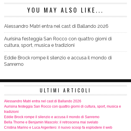
YOU MAY ALSO LIKE...
Alessandro Matri entra nel cast di Ballando 2026
Aurisina festeggia San Rocco con quattro giorni di
cultura, sport, musica e tradizioni
Eddie Brock rompe il silenzio e accusa il mondo di
Sanremo
ULTIMI ARTICOLI
Alessandro Matri entra nel cast di Ballando 2026
Aurisina festeggia San Rocco con quattro giorni di cultura, sport, musica e
tradizioni
Eddie Brock rompe il silenzio e accusa il mondo di Sanremo
Bella Thorne e Benjamin Mascolo: il retroscena mai svelato
Cristina Marino e Luca Argentero: il nuovo scoop fa esplodere il web