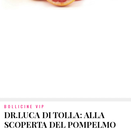
BOLLICINE VIP
DR.LUCA DI TOLLA: ALLA
SCOPERTA DEL POMPELMO