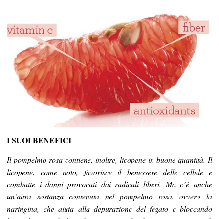
I SUOI BENEFICI
Il pompelmo rosa contiene, inoltre, licopene in buone quantità. Il
licopene, come noto, favorisce il benessere delle cellule e
combatte i danni provocati dai radicali liberi. Ma c’è anche
un’altra sostanza contenuta nel pompelmo rosa, ovvero la
naringina, che aiuta alla depurazione del fegato e bloccando