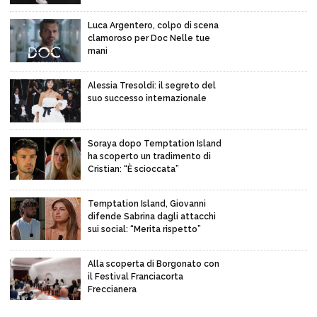
Luca Argentero, colpo di scena
clamoroso per Doc Nelle tue
mani
Alessia Tresoldi: il segreto del
suo successo internazionale
Soraya dopo Temptation Island
ha scoperto un tradimento di
Cristian: “È scioccata”
Temptation Island, Giovanni
difende Sabrina dagli attacchi
sui social: “Merita rispetto”
Alla scoperta di Borgonato con
il Festival Franciacorta
Freccianera