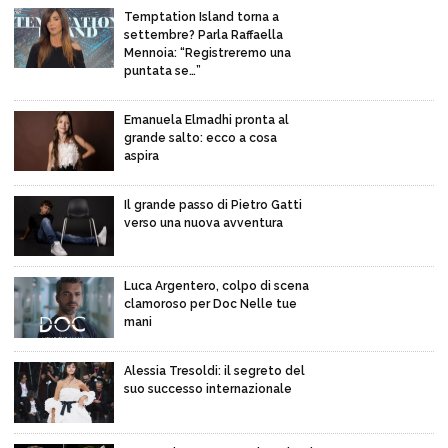
Temptation Island torna a
settembre? Parla Raffaella
Mennoia: “Registreremo una
puntata se…”
Emanuela Elmadhi pronta al
grande salto: ecco a cosa
aspira
Il grande passo di Pietro Gatti
verso una nuova avventura
Luca Argentero, colpo di scena
clamoroso per Doc Nelle tue
mani
Alessia Tresoldi: il segreto del
suo successo internazionale