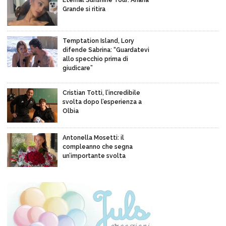
Grande si ritira
Temptation Island, Lory
difende Sabrina: “Guardatevi
allo specchio prima di
giudicare”
Cristian Totti, l’incredibile
svolta dopo l’esperienza a
Olbia
Antonella Mosetti: il
compleanno che segna
un’importante svolta