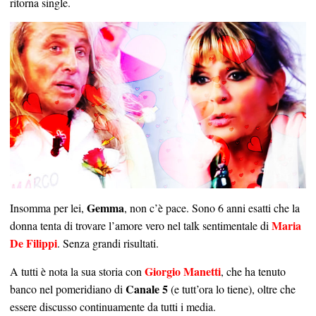
ritorna single.
Gemma
Insomma per lei,
, non c’è pace. Sono 6 anni esatti che la
Maria
donna tenta di trovare l’amore vero nel talk sentimentale di
De Filippi
. Senza grandi risultati.
Giorgio Manetti
A tutti è nota la sua storia con
, che ha tenuto
Canale 5
banco nel pomeridiano di
(e tutt’ora lo tiene), oltre che
essere discusso continuamente da tutti i media.