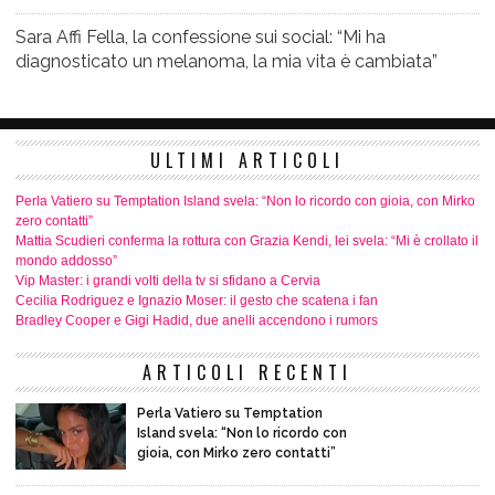
Sara Affi Fella, la confessione sui social: “Mi ha
diagnosticato un melanoma, la mia vita è cambiata”
ULTIMI ARTICOLI
Perla Vatiero su Temptation Island svela: “Non lo ricordo con gioia, con Mirko
zero contatti”
Mattia Scudieri conferma la rottura con Grazia Kendi, lei svela: “Mi è crollato il
mondo addosso”
Vip Master: i grandi volti della tv si sfidano a Cervia
Cecilia Rodriguez e Ignazio Moser: il gesto che scatena i fan
Bradley Cooper e Gigi Hadid, due anelli accendono i rumors
ARTICOLI RECENTI
Perla Vatiero su Temptation
Island svela: “Non lo ricordo con
gioia, con Mirko zero contatti”