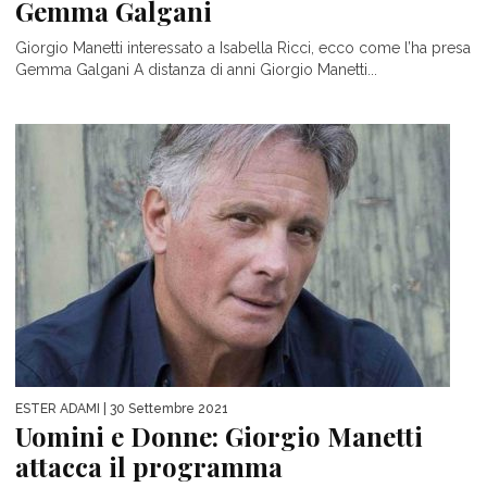
Gemma Galgani
Giorgio Manetti interessato a Isabella Ricci, ecco come l’ha presa
Gemma Galgani A distanza di anni Giorgio Manetti...
ESTER ADAMI
| 30 Settembre 2021
Uomini e Donne: Giorgio Manetti
attacca il programma