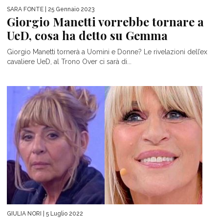
SARA FONTE
| 25 Gennaio 2023
Giorgio Manetti vorrebbe tornare a
UeD, cosa ha detto su Gemma
Giorgio Manetti tornerà a Uomini e Donne? Le rivelazioni dell’ex
cavaliere UeD, al Trono Over ci sarà di...
GIULIA NORI
| 5 Luglio 2022