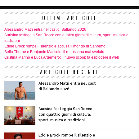
ULTIMI ARTICOLI
Alessandro Matri entra nel cast di Ballando 2026
Aurisina festeggia San Rocco con quattro giorni di cultura, sport, musica e
tradizioni
Eddie Brock rompe il silenzio e accusa il mondo di Sanremo
Bella Thorne e Benjamin Mascolo: il retroscena mai svelato
Cristina Marino e Luca Argentero: il nuovo scoop fa esplodere il web
ARTICOLI RECENTI
Alessandro Matri entra nel cast
di Ballando 2026
Aurisina festeggia San Rocco
con quattro giorni di cultura,
sport, musica e tradizioni
Eddie Brock rompe il silenzio e