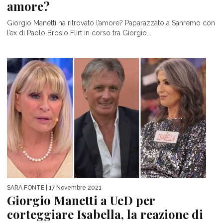
amore?
Giorgio Manetti ha ritrovato l’amore? Paparazzato a Sanremo con
l’ex di Paolo Brosio Flirt in corso tra Giorgio...
SARA FONTE
| 17 Novembre 2021
Giorgio Manetti a UeD per
corteggiare Isabella, la reazione di