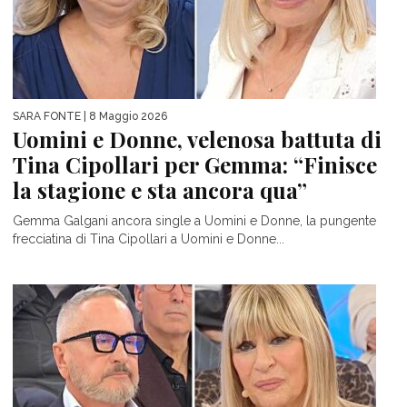
SARA FONTE
| 8 Maggio 2026
Uomini e Donne, velenosa battuta di
Tina Cipollari per Gemma: “Finisce
la stagione e sta ancora qua”
Gemma Galgani ancora single a Uomini e Donne, la pungente
frecciatina di Tina Cipollari a Uomini e Donne...