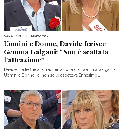
SARA FONTE
| 6 Marzo 2026
Uomini e Donne, Davide ferisce
Gemma Galgani: “Non è scattata
l’attrazione”
Davide mette fine alla frequentazione con Gemma Galgani a
Uomini e Donne, lei non se lo aspettava Ennesimo...