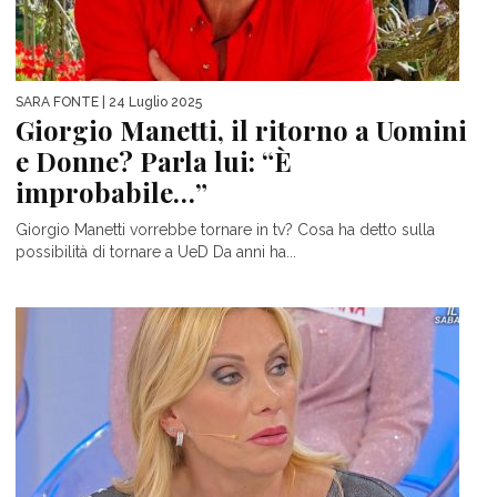
SARA FONTE
| 24 Luglio 2025
Giorgio Manetti, il ritorno a Uomini
e Donne? Parla lui: “È
improbabile…”
Giorgio Manetti vorrebbe tornare in tv? Cosa ha detto sulla
possibilità di tornare a UeD Da anni ha...