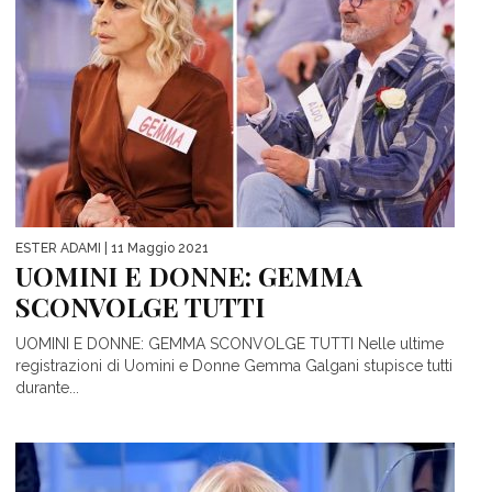
ESTER ADAMI
| 11 Maggio 2021
UOMINI E DONNE: GEMMA
SCONVOLGE TUTTI
UOMINI E DONNE: GEMMA SCONVOLGE TUTTI Nelle ultime
registrazioni di Uomini e Donne Gemma Galgani stupisce tutti
durante...