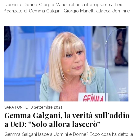
Uomini e Donne: Giorgio Manetti attacca il programma L’ex
fidanzato di Gemma Galgani, Giorgio Manetti, attacca Uomini e...
SARA FONTE
| 8 Settembre 2021
Gemma Galgani, la verità sull’addio
a UeD: “Solo allora lascerò”
Gemma Galgani lascerà Uomini e Donne? Ecco cosa ha detto la