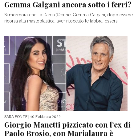
Gemma Galgani ancora sotto i ferri?
Si mormora che La Dama 72enne, Gemma Galgani, dopo essere
ricorsa alla mastoplastica, aver ritoccato le labbra, essersi...
SARA FONTE
| 10 Febbraio 2022
Giorgio Manetti pizzicato con l’ex di
Paolo Brosio, con Marialaura è