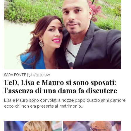
SARA FONTE
| 5 Luglio 2021
UeD, Lisa e Mauro si sono sposati:
l’assenza di una dama fa discutere
Lisa e Mauro sono convolati a nozze dopo quattro anni d’amore,
ecco chi non era presente al matrimonio...