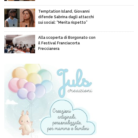
Temptation Island, Giovanni
difende Sabrina dagli attacchi
sui social: “Merita rispetto”
Alla scoperta di Borgonato con
il Festival Franciacorta
Freccianera