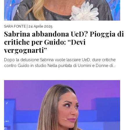
SARA FONTE
| 24 Aprile 2025
Sabrina abbandona UeD? Pioggia di
critiche per Guido: “Devi
vergognarti”
Dopo la delusione Sabrina vuole lasciare UeD, dure critiche
contro Guido in studio Nella puntata di Uomini e Donne di...