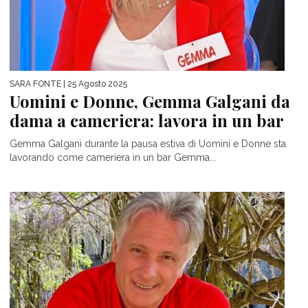
SARA FONTE
| 25 Agosto 2025
Uomini e Donne, Gemma Galgani da
dama a cameriera: lavora in un bar
Gemma Galgani durante la pausa estiva di Uomini e Donne sta
lavorando come cameriera in un bar Gemma...