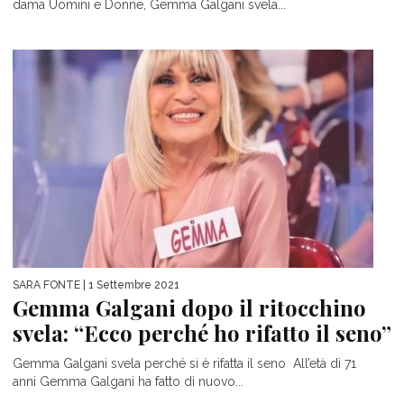
dama Uomini e Donne, Gemma Galgani svela...
SARA FONTE
| 1 Settembre 2021
Gemma Galgani dopo il ritocchino
svela: “Ecco perché ho rifatto il seno”
Gemma Galgani svela perché si è rifatta il seno All’età di 71
anni Gemma Galgani ha fatto di nuovo...