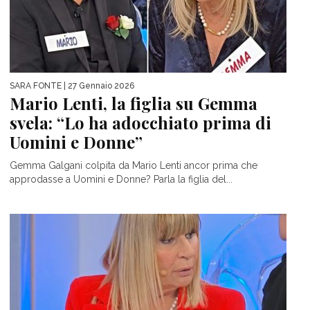
SARA FONTE
| 27 Gennaio 2026
Mario Lenti, la figlia su Gemma
svela: “Lo ha adocchiato prima di
Uomini e Donne”
Gemma Galgani colpita da Mario Lenti ancor prima che
approdasse a Uomini e Donne? Parla la figlia del...