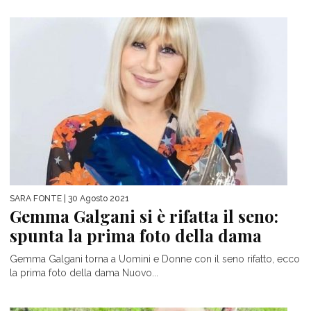
SARA FONTE
| 30 Agosto 2021
Gemma Galgani si è rifatta il seno:
spunta la prima foto della dama
Gemma Galgani torna a Uomini e Donne con il seno rifatto, ecco
la prima foto della dama Nuovo...