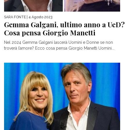
SARA FONTE
| 4 Agosto 2023
Gemma Galgani, ultimo anno a UeD?
Cosa pensa Giorgio Manetti
Nel 2024 Gemma Galgani lascerà Uomini e Donne se non
troverà l’amore? Ecco cosa pensa Giorgio Manetti Uomini...