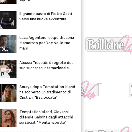
Il grande passo di Pietro Gatti
verso una nuova avventura
Luca Argentero, colpo di scena
clamoroso per Doc Nelle tue
mani
Alessia Tresoldi: il segreto del
suo successo internazionale
Soraya dopo Temptation Island
ha scoperto un tradimento di
Cristian: “È scioccata”
Temptation Island, Giovanni
difende Sabrina dagli attacchi
sui social: “Merita rispetto”