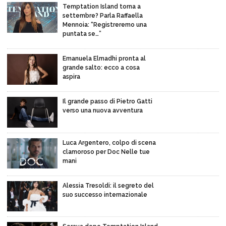
Temptation Island torna a
settembre? Parla Raffaella
Mennoia: “Registreremo una
puntata se…”
Emanuela Elmadhi pronta al
grande salto: ecco a cosa
aspira
Il grande passo di Pietro Gatti
verso una nuova avventura
Luca Argentero, colpo di scena
clamoroso per Doc Nelle tue
mani
Alessia Tresoldi: il segreto del
suo successo internazionale