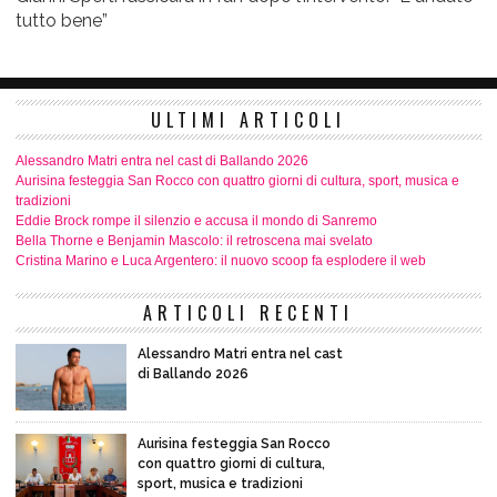
tutto bene”
ULTIMI ARTICOLI
Alessandro Matri entra nel cast di Ballando 2026
Aurisina festeggia San Rocco con quattro giorni di cultura, sport, musica e
tradizioni
Eddie Brock rompe il silenzio e accusa il mondo di Sanremo
Bella Thorne e Benjamin Mascolo: il retroscena mai svelato
Cristina Marino e Luca Argentero: il nuovo scoop fa esplodere il web
ARTICOLI RECENTI
Alessandro Matri entra nel cast
di Ballando 2026
Aurisina festeggia San Rocco
con quattro giorni di cultura,
sport, musica e tradizioni