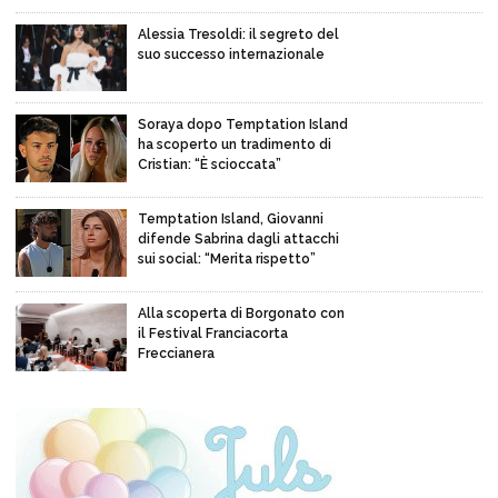
Alessia Tresoldi: il segreto del
suo successo internazionale
Soraya dopo Temptation Island
ha scoperto un tradimento di
Cristian: “È scioccata”
Temptation Island, Giovanni
difende Sabrina dagli attacchi
sui social: “Merita rispetto”
Alla scoperta di Borgonato con
il Festival Franciacorta
Freccianera