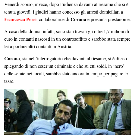
Venerdì scorso, invece, dopo l’udienza davanti al riesame che si è
tenuta giovedì, i giudici hanno concesso gli arresti domiciliari a
Francesca Persi
Corona
, collaboratrice di
e presunta prestanome.
A casa della donna, infatti, sono stati trovati gli oltre 1,7 milioni di
euro in contanti nascosti in un controsoffitto e sarebbe stata sempre
lei a portare altri contanti in Austria.
Corona
, sia nell’interrogatorio che davanti al riesame, si è difeso
spiegando di non esser un criminale e che su cui soldi, in ‘nero’
delle serate nei locali, sarebbe stato ancora in tempo per pagare le
tasse.