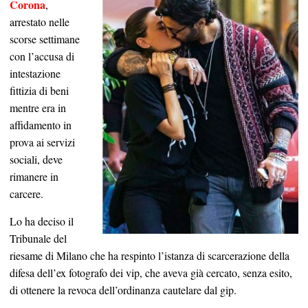
Corona
,
arrestato nelle
scorse settimane
con l’accusa di
intestazione
fittizia di beni
mentre era in
affidamento in
prova ai servizi
sociali, deve
rimanere in
carcere.
Lo ha deciso il
Tribunale del
riesame di Milano che ha respinto l’istanza di scarcerazione della
difesa dell’ex fotografo dei vip, che aveva già cercato, senza esito,
di ottenere la revoca dell’ordinanza cautelare dal gip.