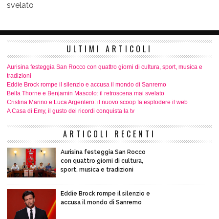
svelato
ULTIMI ARTICOLI
Aurisina festeggia San Rocco con quattro giorni di cultura, sport, musica e
tradizioni
Eddie Brock rompe il silenzio e accusa il mondo di Sanremo
Bella Thorne e Benjamin Mascolo: il retroscena mai svelato
Cristina Marino e Luca Argentero: il nuovo scoop fa esplodere il web
A Casa di Emy, il gusto dei ricordi conquista la tv
ARTICOLI RECENTI
Aurisina festeggia San Rocco
con quattro giorni di cultura,
sport, musica e tradizioni
Eddie Brock rompe il silenzio e
accusa il mondo di Sanremo