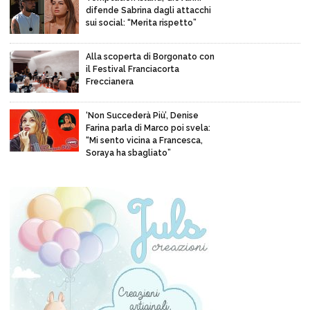
difende Sabrina dagli attacchi
sui social: “Merita rispetto”
Alla scoperta di Borgonato con
il Festival Franciacorta
Freccianera
‘Non Succederà Più’, Denise
Farina parla di Marco poi svela:
“Mi sento vicina a Francesca,
Soraya ha sbagliato”