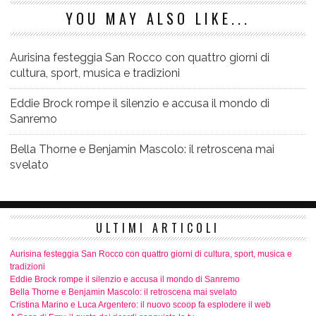
YOU MAY ALSO LIKE...
Aurisina festeggia San Rocco con quattro giorni di
cultura, sport, musica e tradizioni
Eddie Brock rompe il silenzio e accusa il mondo di
Sanremo
Bella Thorne e Benjamin Mascolo: il retroscena mai
svelato
ULTIMI ARTICOLI
Aurisina festeggia San Rocco con quattro giorni di cultura, sport, musica e
tradizioni
Eddie Brock rompe il silenzio e accusa il mondo di Sanremo
Bella Thorne e Benjamin Mascolo: il retroscena mai svelato
Cristina Marino e Luca Argentero: il nuovo scoop fa esplodere il web