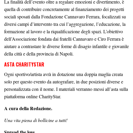
La finalità dell’evento oltre a regalare emozioni e divertimento, è
quella di contribuire concretamente al finanziamento dei progetti
sociali sposati dalla Fondazione Cannavaro Ferrara, focalizzati su
diversi campi d’intervento tra cui l’aggregazione, l’educazione, la
formazione al lavoro e la riqualificazione degli spazi. L’obiettivo
dell’Associazione fondata dai fratelli Cannavaro e Ciro Ferrara è
aiutare a contrastare le diverse forme di disagio infantile e giovanile
della città e della provincia di Napoli.
ASTA CHARITYSTAR
Ogni sportivo/artista avrà in dotazione una doppia maglia creata
solo per questo evento da autografare, in due posizioni diverse e
personalizzata con il nome. I materiali verranno messi all’asta sulla
piattaforma online CharityStar.
A cura della Redazione.
Una vita piena di bollicine a tutti!
Spread the love