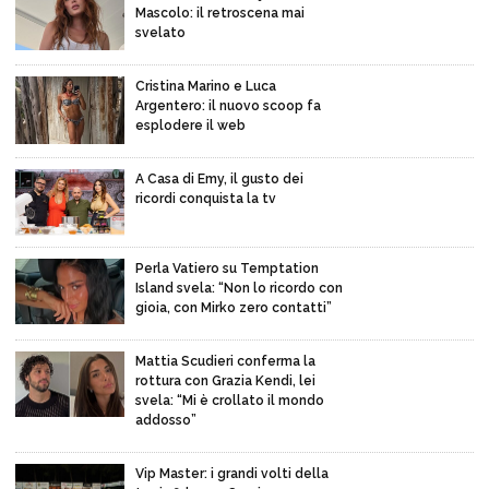
Mascolo: il retroscena mai
svelato
Cristina Marino e Luca
Argentero: il nuovo scoop fa
esplodere il web
A Casa di Emy, il gusto dei
ricordi conquista la tv
Perla Vatiero su Temptation
Island svela: “Non lo ricordo con
gioia, con Mirko zero contatti”
Mattia Scudieri conferma la
rottura con Grazia Kendi, lei
svela: “Mi è crollato il mondo
addosso”
Vip Master: i grandi volti della