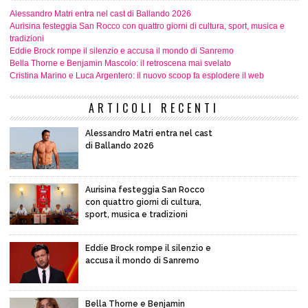
Alessandro Matri entra nel cast di Ballando 2026
Aurisina festeggia San Rocco con quattro giorni di cultura, sport, musica e
tradizioni
Eddie Brock rompe il silenzio e accusa il mondo di Sanremo
Bella Thorne e Benjamin Mascolo: il retroscena mai svelato
Cristina Marino e Luca Argentero: il nuovo scoop fa esplodere il web
ARTICOLI RECENTI
Alessandro Matri entra nel cast
di Ballando 2026
Aurisina festeggia San Rocco
con quattro giorni di cultura,
sport, musica e tradizioni
Eddie Brock rompe il silenzio e
accusa il mondo di Sanremo
Bella Thorne e Benjamin