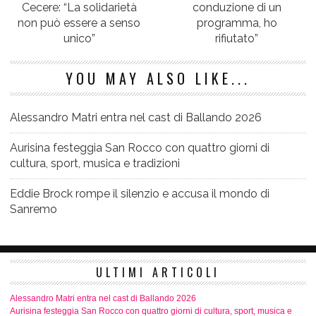
Cecere: “La solidarietà
conduzione di un
non può essere a senso
programma, ho
unico”
rifiutato”
YOU MAY ALSO LIKE...
Alessandro Matri entra nel cast di Ballando 2026
Aurisina festeggia San Rocco con quattro giorni di
cultura, sport, musica e tradizioni
Eddie Brock rompe il silenzio e accusa il mondo di
Sanremo
ULTIMI ARTICOLI
Alessandro Matri entra nel cast di Ballando 2026
Aurisina festeggia San Rocco con quattro giorni di cultura, sport, musica e