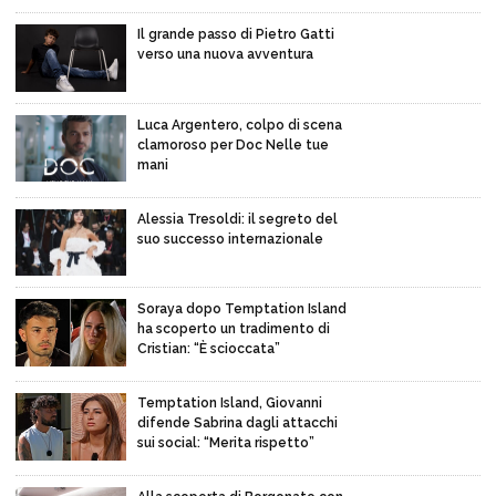
Il grande passo di Pietro Gatti
verso una nuova avventura
Luca Argentero, colpo di scena
clamoroso per Doc Nelle tue
mani
Alessia Tresoldi: il segreto del
suo successo internazionale
Soraya dopo Temptation Island
ha scoperto un tradimento di
Cristian: “È scioccata”
Temptation Island, Giovanni
difende Sabrina dagli attacchi
sui social: “Merita rispetto”