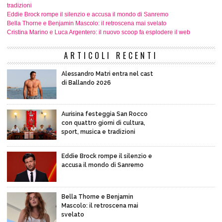
tradizioni
Eddie Brock rompe il silenzio e accusa il mondo di Sanremo
Bella Thorne e Benjamin Mascolo: il retroscena mai svelato
Cristina Marino e Luca Argentero: il nuovo scoop fa esplodere il web
ARTICOLI RECENTI
Alessandro Matri entra nel cast
di Ballando 2026
Aurisina festeggia San Rocco
con quattro giorni di cultura,
sport, musica e tradizioni
Eddie Brock rompe il silenzio e
accusa il mondo di Sanremo
Bella Thorne e Benjamin
Mascolo: il retroscena mai
svelato