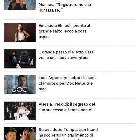
Mennoia: “Registreremo una
puntata se…”
Emanuela Elmadhi pronta al
grande salto: ecco a cosa
aspira
Il grande passo di Pietro Gatti
verso una nuova avventura
Luca Argentero, colpo di scena
clamoroso per Doc Nelle tue
mani
Alessia Tresoldi: il segreto del
suo successo internazionale
Soraya dopo Temptation Island
ha scoperto un tradimento di