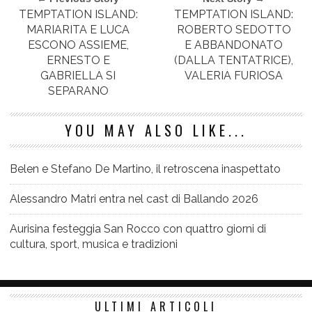
TEMPTATION ISLAND:
TEMPTATION ISLAND:
MARIARITA E LUCA
ROBERTO SEDOTTO
ESCONO ASSIEME,
E ABBANDONATO
ERNESTO E
(DALLA TENTATRICE),
GABRIELLA SI
VALERIA FURIOSA
SEPARANO
YOU MAY ALSO LIKE...
Belen e Stefano De Martino, il retroscena inaspettato
Alessandro Matri entra nel cast di Ballando 2026
Aurisina festeggia San Rocco con quattro giorni di
cultura, sport, musica e tradizioni
ULTIMI ARTICOLI