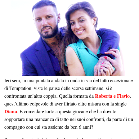
Ieri sera, in una puntata andata in onda in via del tutto eccezionale
di Temptation, viste le pause delle scorse settimane, si è
Roberta e Flavio
confrontata un’altra coppia. Quella formata da
,
quest’ultimo colpevole di aver flirtato oltre misura con la single
Diana
. E come dare torto a questa giovane che ha dovuto
sopportare una mancanza di tatto nei suoi confronti, da parte di un
compagno con cui sta assieme da ben 6 anni?