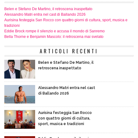
Belen e Stefano De Martino, il retroscena inaspettato
Alessandro Matri entra nel cast di Ballando 2026
Aurisina festeggia San Rocco con quattro giorni di cultura, sport, musica e
tradizioni
Eddie Brock rompe il silenzio e accusa il mondo di Sanremo
Bella Thorne e Benjamin Mascolo: il retroscena mai svelato
ARTICOLI RECENTI
Belen e Stefano De Martino, il
retroscena inaspettato
Alessandro Matri entra nel cast
di Ballando 2026
Aurisina festeggia San Rocco
con quattro giorni di cultura,
sport, musica e tradizioni