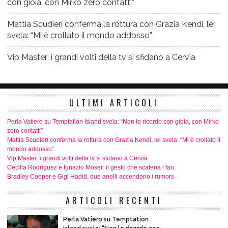
con gioia, con Mirko zero contatti”
Mattia Scudieri conferma la rottura con Grazia Kendi, lei
svela: “Mi è crollato il mondo addosso”
Vip Master: i grandi volti della tv si sfidano a Cervia
ULTIMI ARTICOLI
Perla Vatiero su Temptation Island svela: “Non lo ricordo con gioia, con Mirko
zero contatti”
Mattia Scudieri conferma la rottura con Grazia Kendi, lei svela: “Mi è crollato il
mondo addosso”
Vip Master: i grandi volti della tv si sfidano a Cervia
Cecilia Rodriguez e Ignazio Moser: il gesto che scatena i fan
Bradley Cooper e Gigi Hadid, due anelli accendono i rumors
ARTICOLI RECENTI
Perla Vatiero su Temptation