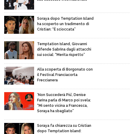
Soraya dopo Temptation Island
ha scoperto un tradimento di
Cristian: “È scioccata”
Temptation Island, Giovanni
difende Sabrina dagli attacchi
sui social: “Merita rispetto”
Alla scoperta di Borgonato con
il Festival Franciacorta
Freccianera
‘Non Succederà Più’, Denise
Farina parla di Marco poi svela:
“Mi sento vicina a Francesca,
Soraya ha sbagliato”
Soraya fa chiarezza su Cristian
dopo Temptation Island: