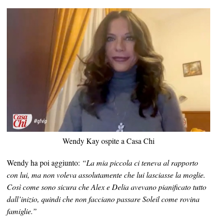
Wendy Kay ospite a Casa Chi
Wendy ha poi aggiunto:
“La mia piccola ci teneva al rapporto
con lui, ma non voleva assolutamente che lui lasciasse la moglie.
Così come sono sicura che Alex e Delia avevano pianificato tutto
dall’inizio, quindi che non facciano passare Soleil come rovina
famiglie.”