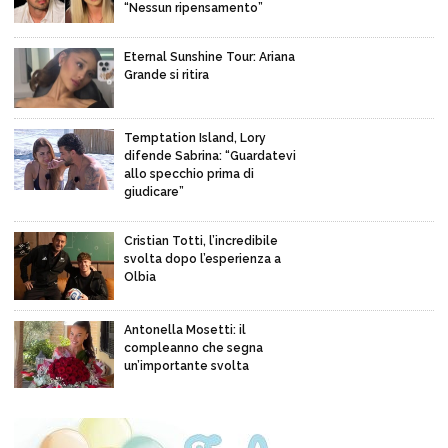
“Nessun ripensamento”
Eternal Sunshine Tour: Ariana
Grande si ritira
Temptation Island, Lory
difende Sabrina: “Guardatevi
allo specchio prima di
giudicare”
Cristian Totti, l’incredibile
svolta dopo l’esperienza a
Olbia
Antonella Mosetti: il
compleanno che segna
un’importante svolta