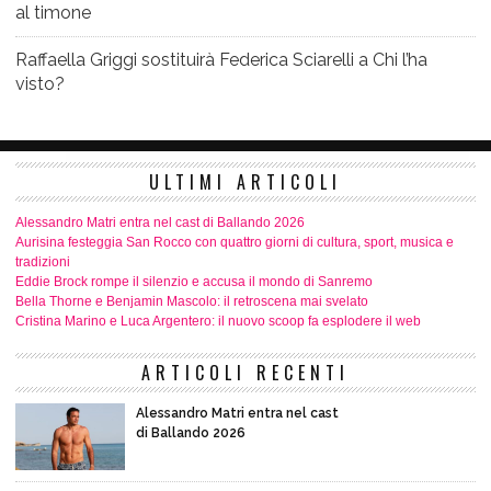
al timone
Raffaella Griggi sostituirà Federica Sciarelli a Chi l’ha
visto?
ULTIMI ARTICOLI
Alessandro Matri entra nel cast di Ballando 2026
Aurisina festeggia San Rocco con quattro giorni di cultura, sport, musica e
tradizioni
Eddie Brock rompe il silenzio e accusa il mondo di Sanremo
Bella Thorne e Benjamin Mascolo: il retroscena mai svelato
Cristina Marino e Luca Argentero: il nuovo scoop fa esplodere il web
ARTICOLI RECENTI
Alessandro Matri entra nel cast
di Ballando 2026