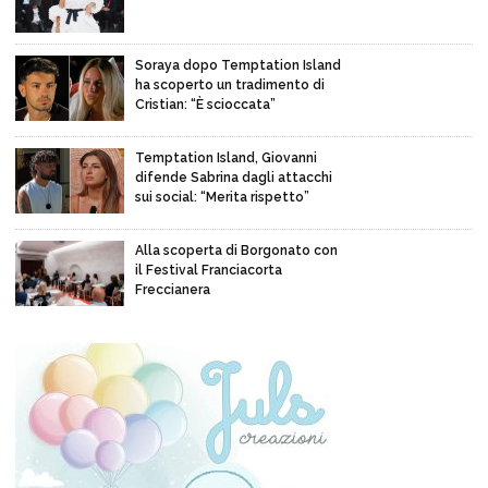
Soraya dopo Temptation Island
ha scoperto un tradimento di
Cristian: “È scioccata”
Temptation Island, Giovanni
difende Sabrina dagli attacchi
sui social: “Merita rispetto”
Alla scoperta di Borgonato con
il Festival Franciacorta
Freccianera