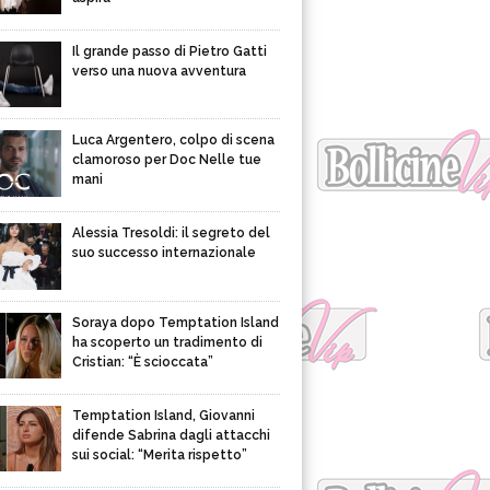
Il grande passo di Pietro Gatti
verso una nuova avventura
Luca Argentero, colpo di scena
clamoroso per Doc Nelle tue
mani
Alessia Tresoldi: il segreto del
suo successo internazionale
Soraya dopo Temptation Island
ha scoperto un tradimento di
Cristian: “È scioccata”
Temptation Island, Giovanni
difende Sabrina dagli attacchi
sui social: “Merita rispetto”