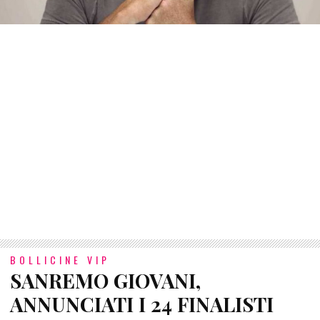
BOLLICINE VIP
SANREMO GIOVANI,
ANNUNCIATI I 24 FINALISTI