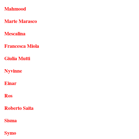
Mahmood
Marte Marasco
Mescalina
Francesca Miola
Giulia Mutti
Nyvinne
Einar
Ros
Roberto Saita
Sisma
Symo