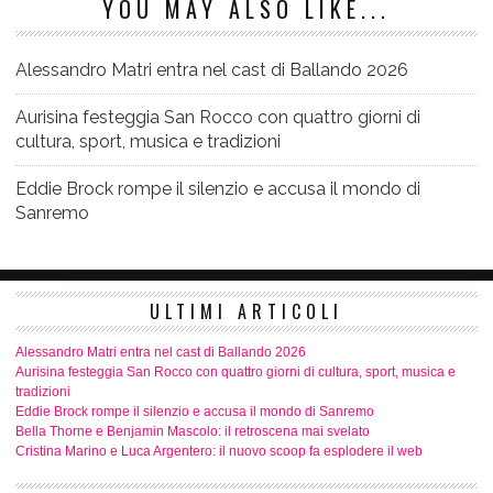
YOU MAY ALSO LIKE...
Alessandro Matri entra nel cast di Ballando 2026
Aurisina festeggia San Rocco con quattro giorni di
cultura, sport, musica e tradizioni
Eddie Brock rompe il silenzio e accusa il mondo di
Sanremo
ULTIMI ARTICOLI
Alessandro Matri entra nel cast di Ballando 2026
Aurisina festeggia San Rocco con quattro giorni di cultura, sport, musica e
tradizioni
Eddie Brock rompe il silenzio e accusa il mondo di Sanremo
Bella Thorne e Benjamin Mascolo: il retroscena mai svelato
Cristina Marino e Luca Argentero: il nuovo scoop fa esplodere il web