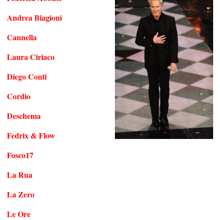
Andrea Biagioni
Cannella
Laura Ciriaco
Diego Conti
Cordio
Deschema
Fedrix & Flow
Fosco17
La Rua
La Zero
Le Ore