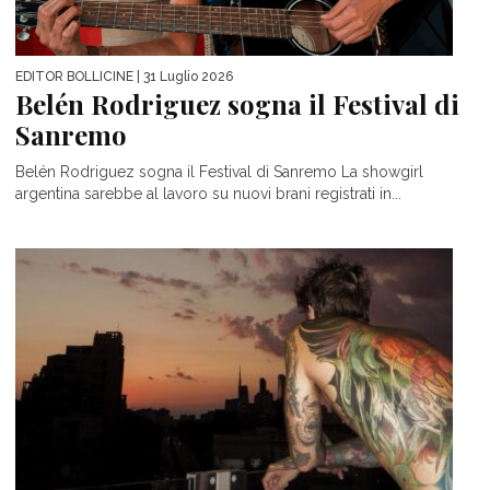
EDITOR BOLLICINE
| 31 Luglio 2026
Belén Rodriguez sogna il Festival di
Sanremo
Belén Rodriguez sogna il Festival di Sanremo La showgirl
argentina sarebbe al lavoro su nuovi brani registrati in...