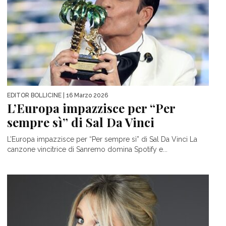
EDITOR BOLLICINE
| 16 Marzo 2026
L’Europa impazzisce per “Per
sempre sì” di Sal Da Vinci
L’Europa impazzisce per “Per sempre sì” di Sal Da Vinci La
canzone vincitrice di Sanremo domina Spotify e...