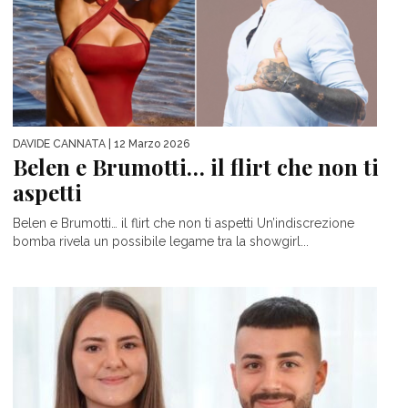
DAVIDE CANNATA
| 12 Marzo 2026
Belen e Brumotti… il flirt che non ti
aspetti
Belen e Brumotti… il flirt che non ti aspetti Un’indiscrezione
bomba rivela un possibile legame tra la showgirl...