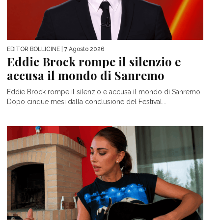
EDITOR BOLLICINE
| 7 Agosto 2026
Eddie Brock rompe il silenzio e
accusa il mondo di Sanremo
Eddie Brock rompe il silenzio e accusa il mondo di Sanremo
Dopo cinque mesi dalla conclusione del Festival...