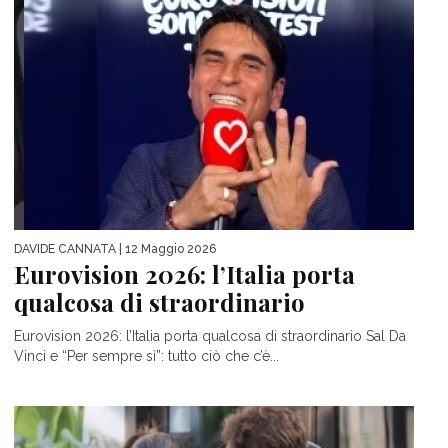
DAVIDE CANNATA
| 12 Maggio 2026
Eurovision 2026: l’Italia porta
qualcosa di straordinario
Eurovision 2026: l’Italia porta qualcosa di straordinario Sal Da
Vinci e “Per sempre sì”: tutto ciò che c’è...