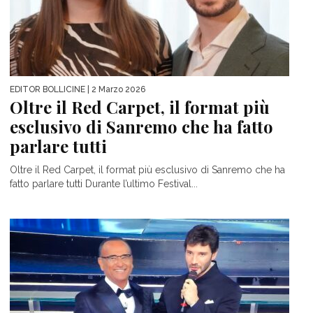
EDITOR BOLLICINE
| 2 Marzo 2026
Oltre il Red Carpet, il format più
esclusivo di Sanremo che ha fatto
parlare tutti
Oltre il Red Carpet, il format più esclusivo di Sanremo che ha
fatto parlare tutti Durante l’ultimo Festival...