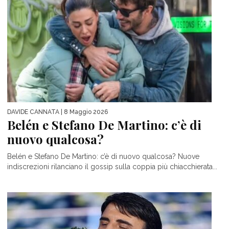
DAVIDE CANNATA
| 8 Maggio 2026
Belén e Stefano De Martino: c’è di
nuovo qualcosa?
Belén e Stefano De Martino: c’è di nuovo qualcosa? Nuove
indiscrezioni rilanciano il gossip sulla coppia più chiacchierata...