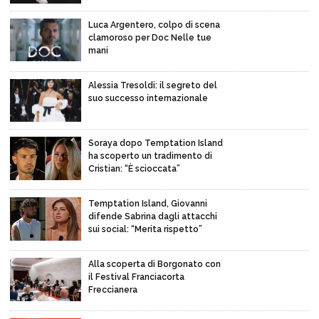
Luca Argentero, colpo di scena
clamoroso per Doc Nelle tue
mani
Alessia Tresoldi: il segreto del
suo successo internazionale
Soraya dopo Temptation Island
ha scoperto un tradimento di
Cristian: “È scioccata”
Temptation Island, Giovanni
difende Sabrina dagli attacchi
sui social: “Merita rispetto”
Alla scoperta di Borgonato con
il Festival Franciacorta
Freccianera