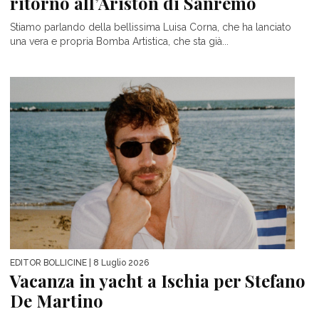
ritorno all’Ariston di Sanremo
Stiamo parlando della bellissima Luisa Corna, che ha lanciato
una vera e propria Bomba Artistica, che sta già...
EDITOR BOLLICINE
| 8 Luglio 2026
Vacanza in yacht a Ischia per Stefano
De Martino