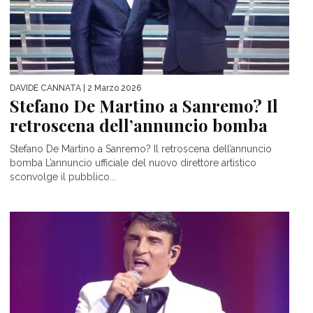
DAVIDE CANNATA
| 2 Marzo 2026
Stefano De Martino a Sanremo? Il
retroscena dell’annuncio bomba
Stefano De Martino a Sanremo? Il retroscena dell’annuncio
bomba L’annuncio ufficiale del nuovo direttore artistico
sconvolge il pubblico...