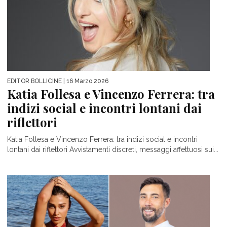
EDITOR BOLLICINE
| 16 Marzo 2026
Katia Follesa e Vincenzo Ferrera: tra
indizi social e incontri lontani dai
riflettori
Katia Follesa e Vincenzo Ferrera: tra indizi social e incontri
lontani dai riflettori Avvistamenti discreti, messaggi affettuosi sui...