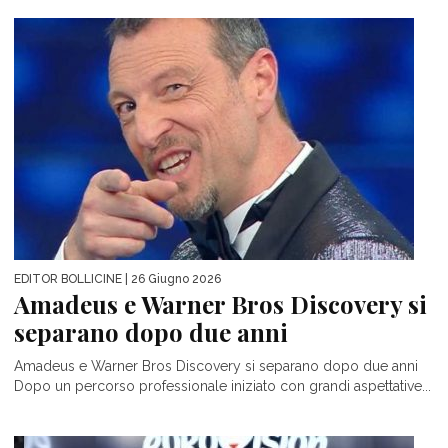
EDITOR BOLLICINE
| 26 Giugno 2026
Amadeus e Warner Bros Discovery si
separano dopo due anni
Amadeus e Warner Bros Discovery si separano dopo due anni
Dopo un percorso professionale iniziato con grandi aspettative...