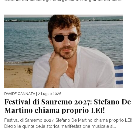
DAVIDE CANNATA
| 2 Luglio 2026
Festival di Sanremo 2027: Stefano De
Martino chiama proprio LEI!
Festival di Sanremo 2027: Stefano De Martino chiama proprio LEI!
Dietro le quinte della storica manifestazione musicale si...