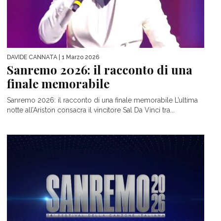
DAVIDE CANNATA
| 1 Marzo 2026
Sanremo 2026: il racconto di una
finale memorabile
Sanremo 2026: il racconto di una finale memorabile L’ultima
notte all’Ariston consacra il vincitore Sal Da Vinci tra...