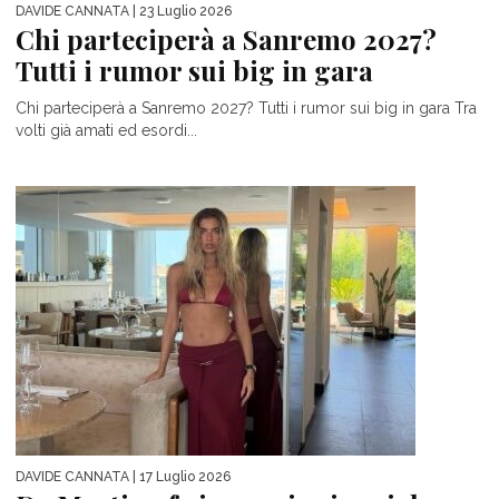
DAVIDE CANNATA
| 23 Luglio 2026
Chi parteciperà a Sanremo 2027?
Tutti i rumor sui big in gara
Chi parteciperà a Sanremo 2027? Tutti i rumor sui big in gara Tra
volti già amati ed esordi...
DAVIDE CANNATA
| 17 Luglio 2026