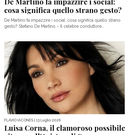
De Martino fa impazzire i social:
cosa significa quello strano gesto?
De Martino fa impazzire i social: cosa significa quello strano
gesto? Stefano De Martino – Il celebre conduttore...
FLAVIO IACONES
| 13 Luglio 2026
Luisa Corna, il clamoroso possibile