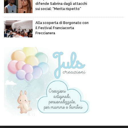
difende Sabrina dagli attacchi
sui social: “Merita rispetto”
Alla scoperta di Borgonato con
il Festival Franciacorta
Freccianera