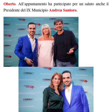
Oberto
. All’appuntamento ha partecipato per un saluto anche il
Andrea Santoro
Presidente del IX Municipio
.