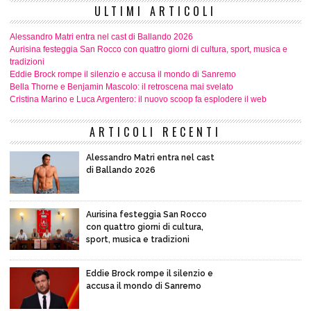
ULTIMI ARTICOLI
Alessandro Matri entra nel cast di Ballando 2026
Aurisina festeggia San Rocco con quattro giorni di cultura, sport, musica e
tradizioni
Eddie Brock rompe il silenzio e accusa il mondo di Sanremo
Bella Thorne e Benjamin Mascolo: il retroscena mai svelato
Cristina Marino e Luca Argentero: il nuovo scoop fa esplodere il web
ARTICOLI RECENTI
Alessandro Matri entra nel cast
di Ballando 2026
Aurisina festeggia San Rocco
con quattro giorni di cultura,
sport, musica e tradizioni
Eddie Brock rompe il silenzio e
accusa il mondo di Sanremo