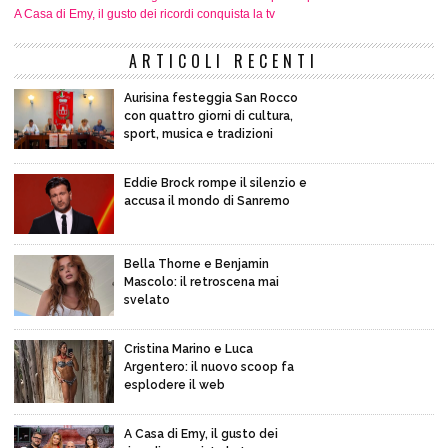
A Casa di Emy, il gusto dei ricordi conquista la tv
ARTICOLI RECENTI
Aurisina festeggia San Rocco
con quattro giorni di cultura,
sport, musica e tradizioni
Eddie Brock rompe il silenzio e
accusa il mondo di Sanremo
Bella Thorne e Benjamin
Mascolo: il retroscena mai
svelato
Cristina Marino e Luca
Argentero: il nuovo scoop fa
esplodere il web
A Casa di Emy, il gusto dei