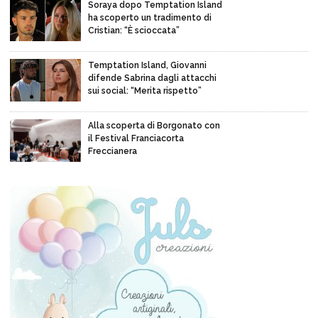
Soraya dopo Temptation Island
ha scoperto un tradimento di
Cristian: “È scioccata”
Temptation Island, Giovanni
difende Sabrina dagli attacchi
sui social: “Merita rispetto”
Alla scoperta di Borgonato con
il Festival Franciacorta
Freccianera