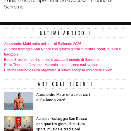
Eddie Brock rompe il silenzio e accusa il mondo di
Sanremo
ULTIMI ARTICOLI
Alessandro Matri entra nel cast di Ballando 2026
Aurisina festeggia San Rocco con quattro giorni di cultura, sport, musica e
tradizioni
Eddie Brock rompe il silenzio e accusa il mondo di Sanremo
Bella Thorne e Benjamin Mascolo: il retroscena mai svelato
Cristina Marino e Luca Argentero: il nuovo scoop fa esplodere il web
ARTICOLI RECENTI
Alessandro Matri entra nel cast
di Ballando 2026
Aurisina festeggia San Rocco
con quattro giorni di cultura,
sport, musica e tradizioni