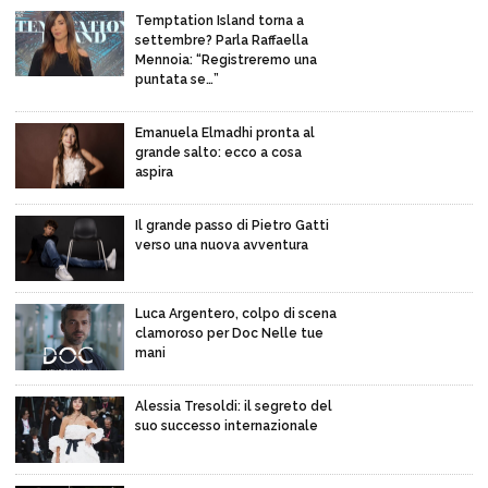
Temptation Island torna a
settembre? Parla Raffaella
Mennoia: “Registreremo una
puntata se…”
Emanuela Elmadhi pronta al
grande salto: ecco a cosa
aspira
Il grande passo di Pietro Gatti
verso una nuova avventura
Luca Argentero, colpo di scena
clamoroso per Doc Nelle tue
mani
Alessia Tresoldi: il segreto del
suo successo internazionale