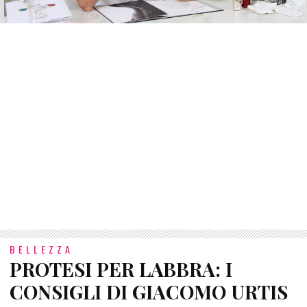
BELLEZZA
PROTESI PER LABBRA: I
CONSIGLI DI GIACOMO URTIS