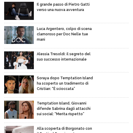
Il grande passo di Pietro Gatti
verso una nuova avventura
Luca Argentero, colpo di scena
clamoroso per Doc Nelle tue
mani
Alessia Tresoldi: il segreto del
suo successo internazionale
Soraya dopo Temptation Island
ha scoperto un tradimento di
Cristian: “È scioccata”
Temptation Island, Giovanni
difende Sabrina dagli attacchi
sui social: “Merita rispetto”
Alla scoperta di Borgonato con