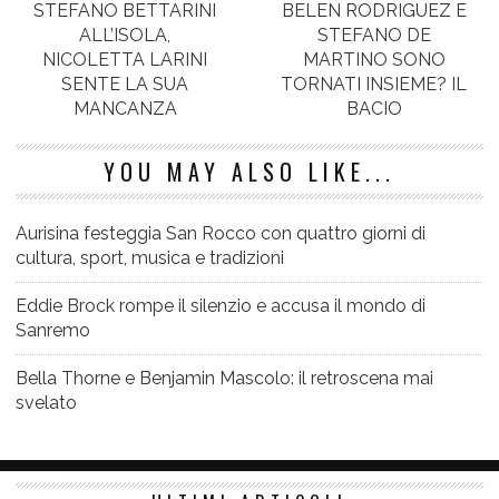
STEFANO BETTARINI
BELEN RODRIGUEZ E
ALL’ISOLA,
STEFANO DE
NICOLETTA LARINI
MARTINO SONO
SENTE LA SUA
TORNATI INSIEME? IL
MANCANZA
BACIO
YOU MAY ALSO LIKE...
Aurisina festeggia San Rocco con quattro giorni di
cultura, sport, musica e tradizioni
Eddie Brock rompe il silenzio e accusa il mondo di
Sanremo
Bella Thorne e Benjamin Mascolo: il retroscena mai
svelato