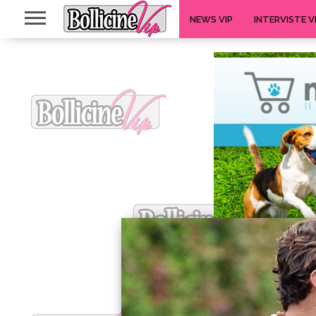
NEWS VIP
INTERVISTE V