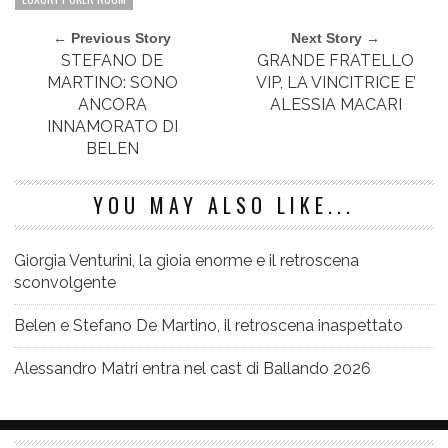
← Previous Story
Next Story →
STEFANO DE
GRANDE FRATELLO
MARTINO: SONO
VIP, LA VINCITRICE E’
ANCORA
ALESSIA MACARI
INNAMORATO DI
BELEN
YOU MAY ALSO LIKE...
Giorgia Venturini, la gioia enorme e il retroscena
sconvolgente
Belen e Stefano De Martino, il retroscena inaspettato
Alessandro Matri entra nel cast di Ballando 2026