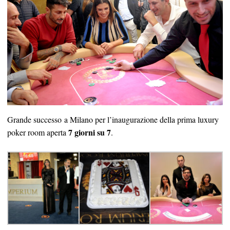
Grande successo a Milano per l’inaugurazione della prima luxury
7 giorni su 7
poker room aperta
.