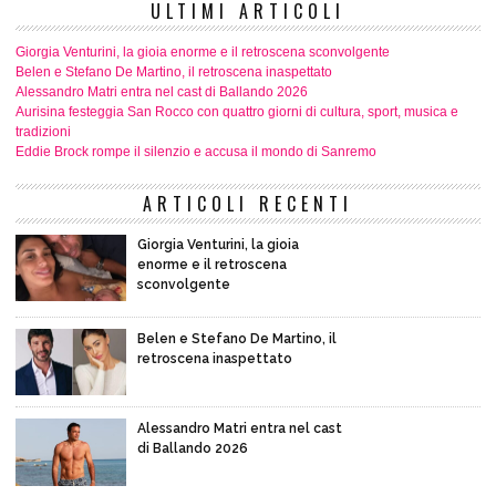
ULTIMI ARTICOLI
Giorgia Venturini, la gioia enorme e il retroscena sconvolgente
Belen e Stefano De Martino, il retroscena inaspettato
Alessandro Matri entra nel cast di Ballando 2026
Aurisina festeggia San Rocco con quattro giorni di cultura, sport, musica e
tradizioni
Eddie Brock rompe il silenzio e accusa il mondo di Sanremo
ARTICOLI RECENTI
Giorgia Venturini, la gioia
enorme e il retroscena
sconvolgente
Belen e Stefano De Martino, il
retroscena inaspettato
Alessandro Matri entra nel cast
di Ballando 2026