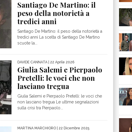
Santiago De Martino: il
peso della notorietà a
tredici anni
Santiago De Martino: il peso della notorietà a
tredici anni La scelta di Santiago De Martino
scuote la...
DAVIDE CANNATA
| 22 Aprile 2026
Giulia Salemi e Pierpaolo
Pretelli: le voci che non
lasciano tregua
Giulia Salemi e Pierpaolo Pretelli: le voci che
non lasciano tregua Le ultime segnalazioni
sulla crisi tra Pierpaolo...
MARTINA MARCHIORO
| 22 Dicembre 2025