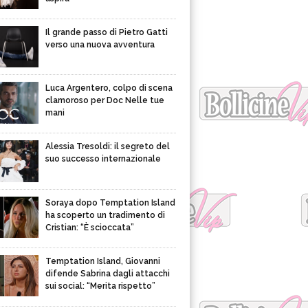
Il grande passo di Pietro Gatti
verso una nuova avventura
Luca Argentero, colpo di scena
clamoroso per Doc Nelle tue
mani
Alessia Tresoldi: il segreto del
suo successo internazionale
Soraya dopo Temptation Island
ha scoperto un tradimento di
Cristian: “È scioccata”
Temptation Island, Giovanni
difende Sabrina dagli attacchi
sui social: “Merita rispetto”