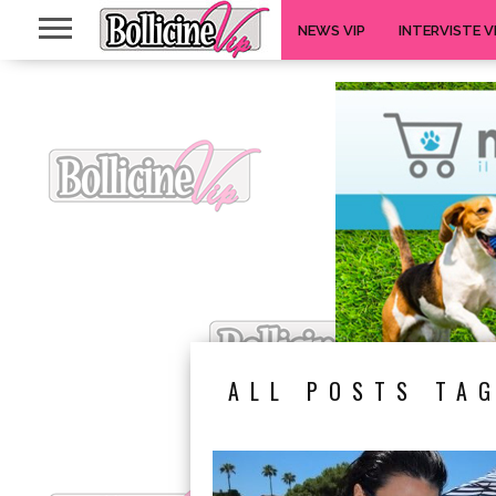
NEWS VIP
INTERVISTE V
ALL POSTS TAG