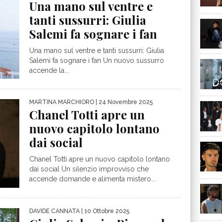
Una mano sul ventre e
tanti sussurri: Giulia
Salemi fa sognare i fan
Una mano sul ventre e tanti sussurri: Giulia
Salemi fa sognare i fan Un nuovo sussurro
accende la...
MARTINA MARCHIORO
| 24 Novembre 2025
Chanel Totti apre un
nuovo capitolo lontano
dai social
Chanel Totti apre un nuovo capitolo lontano
dai social Un silenzio improvviso che
accende domande e alimenta mistero...
DAVIDE CANNATA
| 10 Ottobre 2025