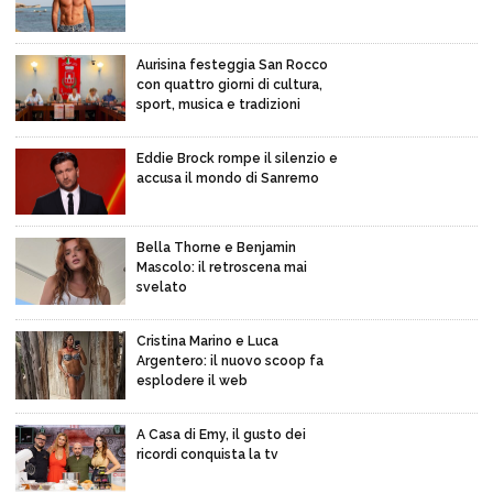
Aurisina festeggia San Rocco
con quattro giorni di cultura,
sport, musica e tradizioni
Eddie Brock rompe il silenzio e
accusa il mondo di Sanremo
Bella Thorne e Benjamin
Mascolo: il retroscena mai
svelato
Cristina Marino e Luca
Argentero: il nuovo scoop fa
esplodere il web
A Casa di Emy, il gusto dei
ricordi conquista la tv