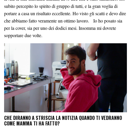
subito percepito lo spirito di gruppo di tutti, e la gran voglia di
portare a casa un risultato eccellente. Ho visto gli scatti e devo dire
che abbiamo fatto veramente un ottimo lavoro. Io ho posato sia
per la cover, sia per uno dei dodici mesi. Insomma mi dovrete
sopportare due volte.
CHE DIRANNO A STRISCIA LA NOTIZIA QUANDO TI VEDRANNO
COME MAMMA TI HA FATTO?