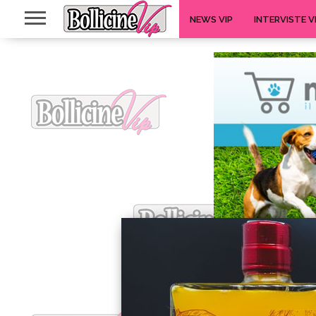
NEWS VIP
INTERVISTE V