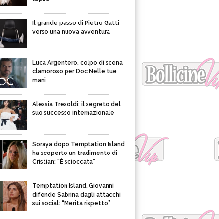
Il grande passo di Pietro Gatti
verso una nuova avventura
Luca Argentero, colpo di scena
clamoroso per Doc Nelle tue
mani
Alessia Tresoldi: il segreto del
suo successo internazionale
Soraya dopo Temptation Island
ha scoperto un tradimento di
Cristian: “È scioccata”
Temptation Island, Giovanni
difende Sabrina dagli attacchi
sui social: “Merita rispetto”