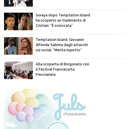
Soraya dopo Temptation Island
ha scoperto un tradimento di
Cristian: “È scioccata”
Temptation Island, Giovanni
difende Sabrina dagli attacchi
sui social: “Merita rispetto”
Alla scoperta di Borgonato con
il Festival Franciacorta
Freccianera