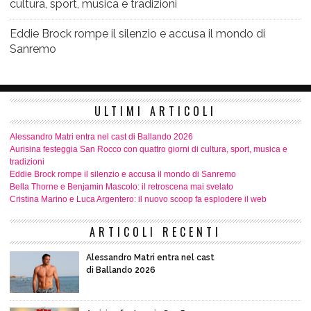
cultura, sport, musica e tradizioni
Eddie Brock rompe il silenzio e accusa il mondo di
Sanremo
ULTIMI ARTICOLI
Alessandro Matri entra nel cast di Ballando 2026
Aurisina festeggia San Rocco con quattro giorni di cultura, sport, musica e
tradizioni
Eddie Brock rompe il silenzio e accusa il mondo di Sanremo
Bella Thorne e Benjamin Mascolo: il retroscena mai svelato
Cristina Marino e Luca Argentero: il nuovo scoop fa esplodere il web
ARTICOLI RECENTI
Alessandro Matri entra nel cast
di Ballando 2026