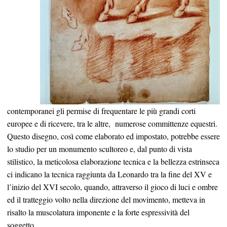
contemporanei gli permise di frequentare le più grandi corti
europee e di ricevere, tra le altre,
numerose committenze equestri.
Questo disegno, così come elaborato ed impostato, potrebbe essere
lo studio per un monumento scultoreo e, dal punto di vista
stilistico, la meticolosa elaborazione tecnica e la bellezza estrinseca
ci indicano la tecnica raggiunta da Leonardo tra la fine del XV e
l’inizio del XVI secolo, quando, attraverso il gioco di luci e ombre
ed il tratteggio volto nella direzione del movimento, metteva in
risalto la muscolatura imponente e la forte espressività del
soggetto.