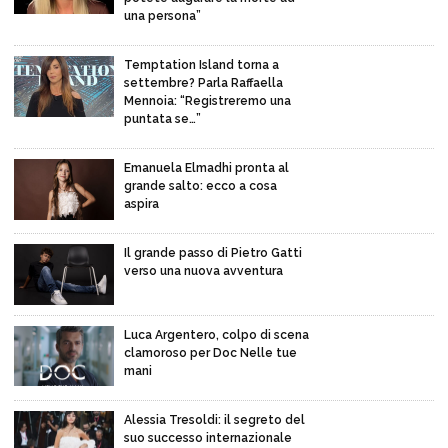
una persona”
Temptation Island torna a
settembre? Parla Raffaella
Mennoia: “Registreremo una
puntata se…”
Emanuela Elmadhi pronta al
grande salto: ecco a cosa
aspira
Il grande passo di Pietro Gatti
verso una nuova avventura
Luca Argentero, colpo di scena
clamoroso per Doc Nelle tue
mani
Alessia Tresoldi: il segreto del
suo successo internazionale