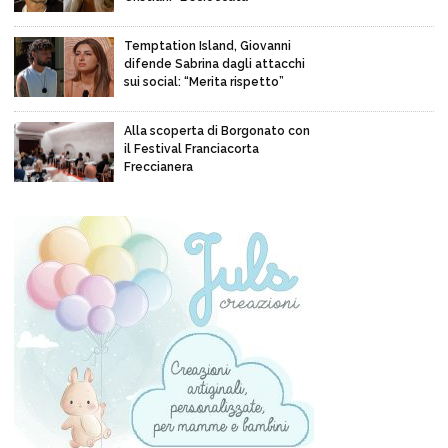
Temptation Island, Giovanni
difende Sabrina dagli attacchi
sui social: “Merita rispetto”
Alla scoperta di Borgonato con
il Festival Franciacorta
Freccianera