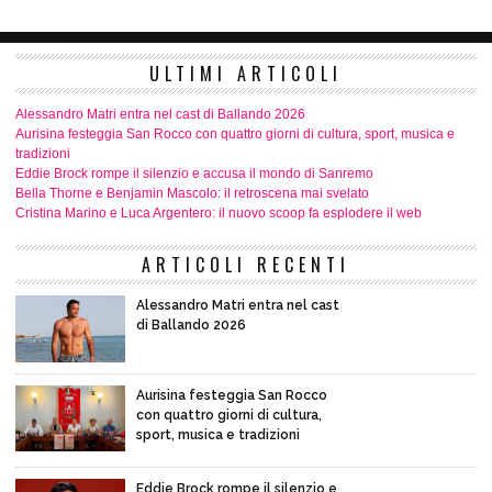
ULTIMI ARTICOLI
Alessandro Matri entra nel cast di Ballando 2026
Aurisina festeggia San Rocco con quattro giorni di cultura, sport, musica e
tradizioni
Eddie Brock rompe il silenzio e accusa il mondo di Sanremo
Bella Thorne e Benjamin Mascolo: il retroscena mai svelato
Cristina Marino e Luca Argentero: il nuovo scoop fa esplodere il web
ARTICOLI RECENTI
Alessandro Matri entra nel cast
di Ballando 2026
Aurisina festeggia San Rocco
con quattro giorni di cultura,
sport, musica e tradizioni
Eddie Brock rompe il silenzio e