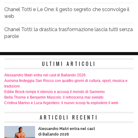
Chanel Totti e Le One: il gesto segreto che sconvolge il
web
Chanel Totti: la drastica trasformazione lascia tutti senza
parole
ULTIMI ARTICOLI
Alessandro Matri entra nel cast di Ballando 2026
Aurisina festeggia San Rocco con quattro giorni di cultura, sport, musica e
tradizioni
Eddie Brock rompe il silenzio e accusa il mondo di Sanremo
Bella Thorne e Benjamin Mascolo: il retroscena mai svelato
Cristina Marino e Luca Argentero: il nuovo scoop fa esplodere il web
ARTICOLI RECENTI
Alessandro Matri entra nel cast
di Ballando 2026