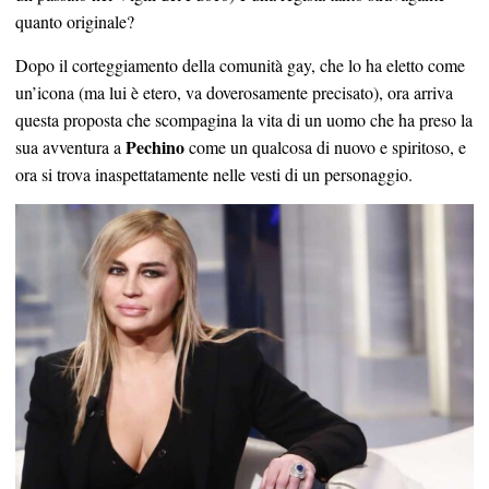
quanto originale?
Dopo il corteggiamento della comunità gay, che lo ha eletto come
un’icona (ma lui è etero, va doverosamente precisato), ora arriva
questa proposta che scompagina la vita di un uomo che ha preso la
Pechino
sua avventura a
come un qualcosa di nuovo e spiritoso, e
ora si trova inaspettatamente nelle vesti di un personaggio.