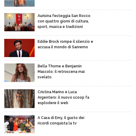
Aurisina festeggia San Rocco
con quattro giorni di cultura,
sport, musica e tradizioni
Eddie Brock rompe il silenzio e
accusa il mondo di Sanremo
Bella Thorne e Benjamin
Mascolo: il retroscena mai
svelato
Cristina Marino e Luca
Argentero: il nuovo scoop fa
esplodere il web
A Casa di Emy, il gusto dei
ricordi conquista la tv