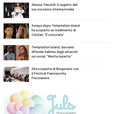
Alessia Tresoldi: il segreto del
suo successo internazionale
Soraya dopo Temptation Island
ha scoperto un tradimento di
Cristian: “È scioccata”
Temptation Island, Giovanni
difende Sabrina dagli attacchi
sui social: “Merita rispetto”
Alla scoperta di Borgonato con
il Festival Franciacorta
Freccianera