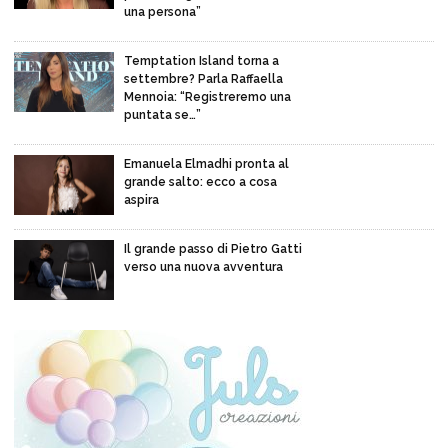
una persona”
Temptation Island torna a
settembre? Parla Raffaella
Mennoia: “Registreremo una
puntata se…”
Emanuela Elmadhi pronta al
grande salto: ecco a cosa
aspira
Il grande passo di Pietro Gatti
verso una nuova avventura