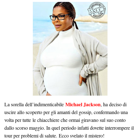
Michael Jackson
La sorella dell’indimenticabile
, ha deciso di
uscire allo scoperto per gli amanti del gossip, confermando una
volta per tutte le chiacchiere che ormai giravano sul suo conto
dallo scorso maggio. In quel periodo infatti dovette interrompere il
tour per problemi di salute. Ecco svelato il mistero!