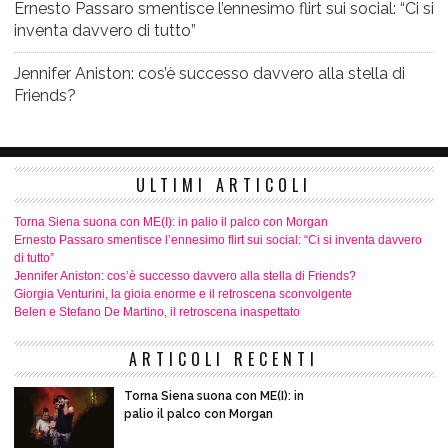
Ernesto Passaro smentisce l’ennesimo flirt sui social: “Ci si
inventa davvero di tutto”
Jennifer Aniston: cos’è successo davvero alla stella di
Friends?
ULTIMI ARTICOLI
Torna Siena suona con ME(I): in palio il palco con Morgan
Ernesto Passaro smentisce l’ennesimo flirt sui social: “Ci si inventa davvero
di tutto”
Jennifer Aniston: cos’è successo davvero alla stella di Friends?
Giorgia Venturini, la gioia enorme e il retroscena sconvolgente
Belen e Stefano De Martino, il retroscena inaspettato
ARTICOLI RECENTI
Torna Siena suona con ME(I): in
palio il palco con Morgan