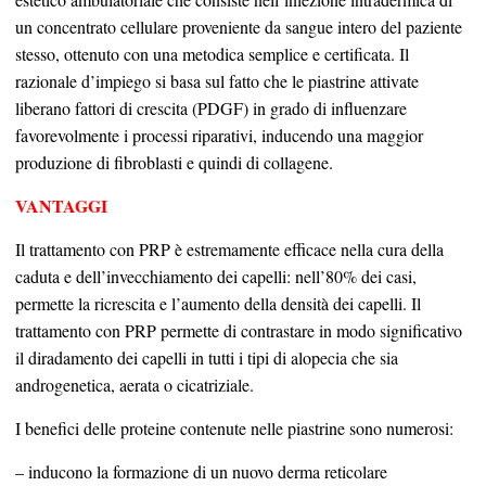
un concentrato cellulare proveniente da sangue intero del paziente
stesso, ottenuto con una metodica semplice e certificata. Il
razionale d’impiego si basa sul fatto che le piastrine attivate
liberano fattori di crescita (PDGF) in grado di influenzare
favorevolmente i processi riparativi, inducendo una maggior
produzione di fibroblasti e quindi di collagene.
VANTAGGI
Il trattamento con PRP è estremamente efficace nella cura della
caduta e dell’invecchiamento dei capelli: nell’80% dei casi,
permette la ricrescita e l’aumento della densità dei capelli. Il
trattamento con PRP permette di contrastare in modo significativo
il diradamento dei capelli in tutti i tipi di alopecia che sia
androgenetica, aerata o cicatriziale.
I benefici delle proteine contenute nelle piastrine sono numerosi:
– inducono la formazione di un nuovo derma reticolare