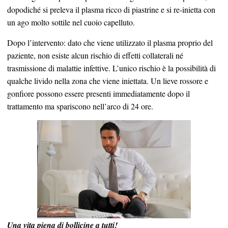
dopodiché si preleva il plasma ricco di piastrine e si re-inietta con
un ago molto sottile nel cuoio capelluto.
Dopo l’intervento: dato che viene utilizzato il plasma proprio del
paziente, non esiste alcun rischio di effetti collaterali né
trasmissione di malattie infettive. L’unico rischio è la possibilità di
qualche livido nella zona che viene iniettata. Un lieve rossore e
gonfiore possono essere presenti immediatamente dopo il
trattamento ma spariscono nell’arco di 24 ore.
Una vita piena di bollicine a tutti!