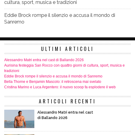
cultura, sport, musica e tradizioni
Eddie Brock rompe il silenzio e accusa il mondo di
Sanremo
ULTIMI ARTICOLI
Alessandro Matri entra nel cast di Ballando 2026
Aurisina festeggia San Rocco con quattro giorni di cultura, sport, musica e
tradizioni
Eddie Brock rompe il silenzio e accusa il mondo di Sanremo
Bella Thorne e Benjamin Mascolo: il retroscena mai svelato
Cristina Marino e Luca Argentero: il nuovo scoop fa esplodere il web
ARTICOLI RECENTI
Alessandro Matri entra nel cast
di Ballando 2026