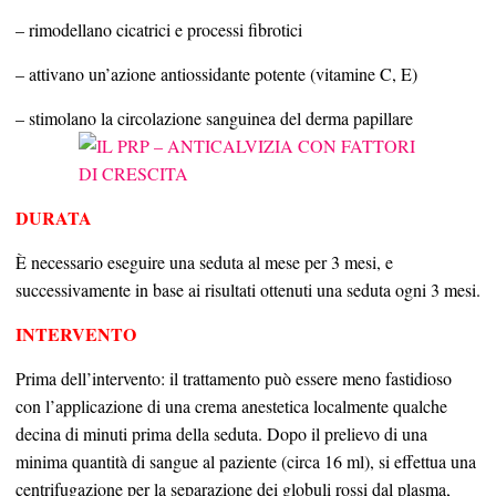
– rimodellano cicatrici e processi fibrotici
– attivano un’azione antiossidante potente (vitamine C, E)
– stimolano la circolazione sanguinea del derma papillare
DURATA
È necessario eseguire una seduta al mese per 3 mesi, e
successivamente in base ai risultati ottenuti una seduta ogni 3 mesi.
INTERVENTO
Prima dell’intervento: il trattamento può essere meno fastidioso
con l’applicazione di una crema anestetica localmente qualche
decina di minuti prima della seduta. Dopo il prelievo di una
minima quantità di sangue al paziente (circa 16 ml), si effettua una
centrifugazione per la separazione dei globuli rossi dal plasma,