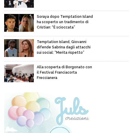
Soraya dopo Temptation Island
ha scoperto un tradimento di
Cristian: “È scioccata”
Temptation Island, Giovanni
difende Sabrina dagli attacchi
sui social: “Merita rispetto”
Alla scoperta di Borgonato con
il Festival Franciacorta
Freccianera