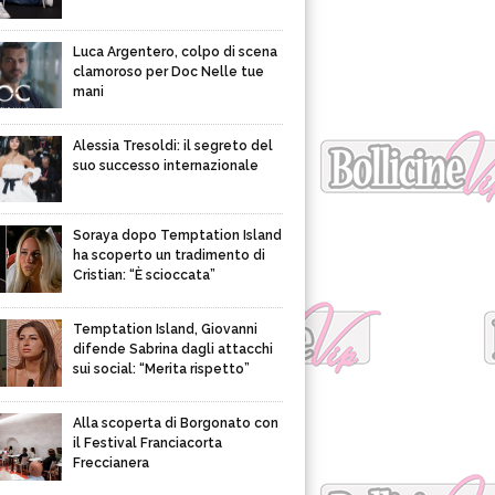
Luca Argentero, colpo di scena
clamoroso per Doc Nelle tue
mani
Alessia Tresoldi: il segreto del
suo successo internazionale
Soraya dopo Temptation Island
ha scoperto un tradimento di
Cristian: “È scioccata”
Temptation Island, Giovanni
difende Sabrina dagli attacchi
sui social: “Merita rispetto”
Alla scoperta di Borgonato con
il Festival Franciacorta
Freccianera