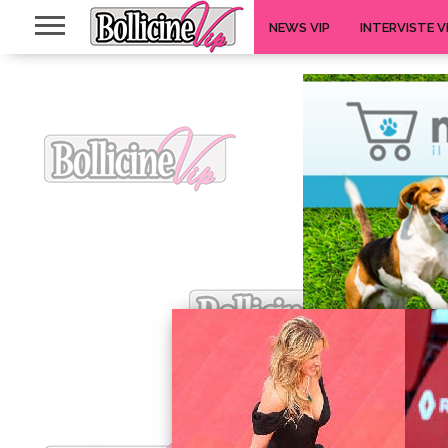
NEWS VIP
INTERVISTE V