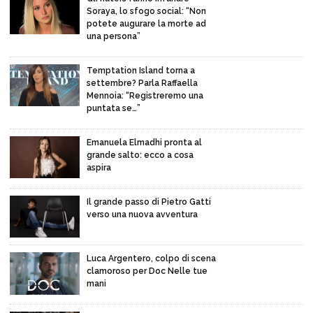
Soraya, lo sfogo social: “Non
potete augurare la morte ad
una persona”
Temptation Island torna a
settembre? Parla Raffaella
Mennoia: “Registreremo una
puntata se…”
Emanuela Elmadhi pronta al
grande salto: ecco a cosa
aspira
Il grande passo di Pietro Gatti
verso una nuova avventura
Luca Argentero, colpo di scena
clamoroso per Doc Nelle tue
mani