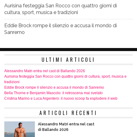
Aurisina festeggia San Rocco con quattro giorni di
cultura, sport, musica e tradizioni
Eddie Brock rompe il silenzio e accusa il mondo di
Sanremo
ULTIMI ARTICOLI
Alessandro Matri entra nel cast di Ballando 2026
Aurisina festeggia San Rocco con quattro giorni di cultura, sport, musica e
tradizioni
Eddie Brock rompe il silenzio e accusa il mondo di Sanremo
Bella Thorne e Benjamin Mascolo: il retroscena mai svelato
Cristina Marino e Luca Argentero: il nuovo scoop fa esplodere il web
ARTICOLI RECENTI
Alessandro Matri entra nel cast
di Ballando 2026