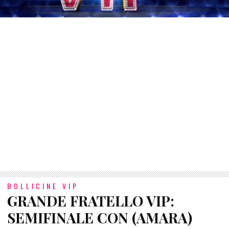
BOLLICINE VIP
GRANDE FRATELLO VIP:
SEMIFINALE CON (AMARA)