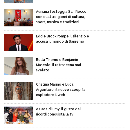
Aurisina festeggia San Rocco
con quattro giorni di cultura,
sport, musica e tradizioni
Eddie Brock rompe il silenzio e
accusa il mondo di Sanremo
Bella Thorne e Benjamin
Mascolo: il retroscena mai
svelato
Cristina Marino e Luca
Argentero: il nuovo scoop fa
esplodere il web
A Casa di Emy, il gusto dei
ricordi conquista la tv