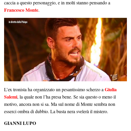
caccia a questo personaggio, e in molti stanno pensando a
Francesco Monte
.
Giulia
L’ex tronista ha organizzato un pesantissimo scherzo a
Salemi
, la quale non l’ha presa bene. Se sia questo o meno il
motivo, ancora non si sa. Ma sul nome di Monte sembra non
esserci ombra di dubbio. La busta nera svelerà il mistero.
GIANNI LUPO