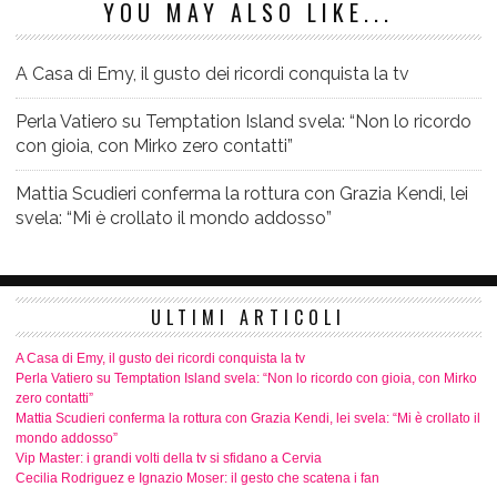
YOU MAY ALSO LIKE...
A Casa di Emy, il gusto dei ricordi conquista la tv
Perla Vatiero su Temptation Island svela: “Non lo ricordo
con gioia, con Mirko zero contatti”
Mattia Scudieri conferma la rottura con Grazia Kendi, lei
svela: “Mi è crollato il mondo addosso”
ULTIMI ARTICOLI
A Casa di Emy, il gusto dei ricordi conquista la tv
Perla Vatiero su Temptation Island svela: “Non lo ricordo con gioia, con Mirko
zero contatti”
Mattia Scudieri conferma la rottura con Grazia Kendi, lei svela: “Mi è crollato il
mondo addosso”
Vip Master: i grandi volti della tv si sfidano a Cervia
Cecilia Rodriguez e Ignazio Moser: il gesto che scatena i fan