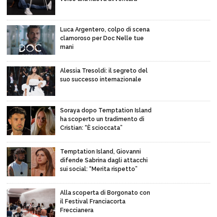
Luca Argentero, colpo di scena
clamoroso per Doc Nelle tue
mani
Alessia Tresoldi: il segreto del
suo successo internazionale
Soraya dopo Temptation Island
ha scoperto un tradimento di
Cristian: “È scioccata”
Temptation Island, Giovanni
difende Sabrina dagli attacchi
sui social: “Merita rispetto”
Alla scoperta di Borgonato con
il Festival Franciacorta
Freccianera