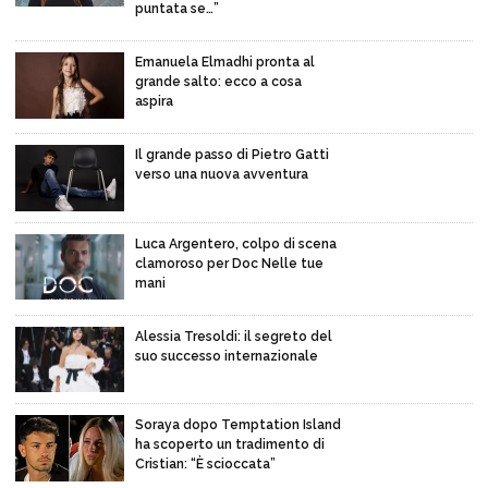
puntata se…”
Emanuela Elmadhi pronta al
grande salto: ecco a cosa
aspira
Il grande passo di Pietro Gatti
verso una nuova avventura
Luca Argentero, colpo di scena
clamoroso per Doc Nelle tue
mani
Alessia Tresoldi: il segreto del
suo successo internazionale
Soraya dopo Temptation Island
ha scoperto un tradimento di
Cristian: “È scioccata”