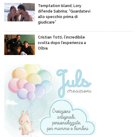
Temptation Island, Lory
difende Sabrina: “Guardatevi
allo specchio prima di
giudicare”
Cristian Totti, l’incredibile
svolta dopo l’esperienza a
Olbia