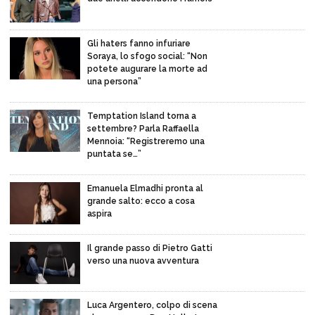
Gli haters fanno infuriare
Soraya, lo sfogo social: “Non
potete augurare la morte ad
una persona”
Temptation Island torna a
settembre? Parla Raffaella
Mennoia: “Registreremo una
puntata se…”
Emanuela Elmadhi pronta al
grande salto: ecco a cosa
aspira
Il grande passo di Pietro Gatti
verso una nuova avventura
Luca Argentero, colpo di scena