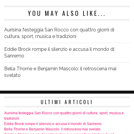
YOU MAY ALSO LIKE...
Aurisina festeggia San Rocco con quattro giorni di
cultura, sport, musica e tradizioni
Eddie Brock rompe il silenzio e accusa il mondo di
Sanremo
Bella Thorne e Benjamin Mascolo: il retroscena mai
svelato
ULTIMI ARTICOLI
Aurisina festeggia San Rocco con quattro giorni di cultura, sport, musica e
tradizioni
Eddie Brock rompe il silenzio e accusa il mondo di Sanremo
Bella Thorne e Benjamin Mascolo: il retroscena mai svelato