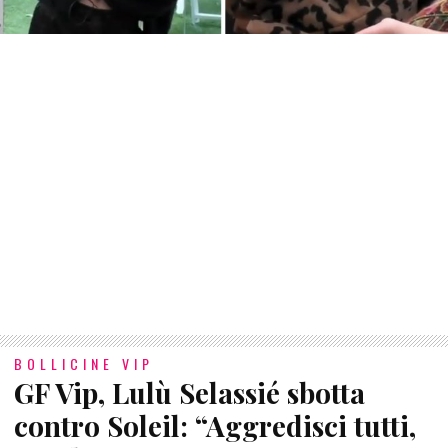
BOLLICINE VIP
GF Vip, Lulù Selassié sbotta
contro Soleil: “Aggredisci tutti,