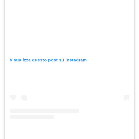
Visualizza questo post su Instagram