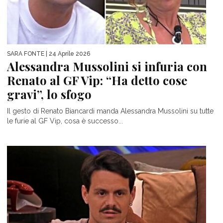
SARA FONTE
| 24 Aprile 2026
Alessandra Mussolini si infuria con
Renato al GF Vip: “Ha detto cose
gravi”, lo sfogo
Il gesto di Renato Biancardi manda Alessandra Mussolini su tutte
le furie al GF Vip, cosa è successo...