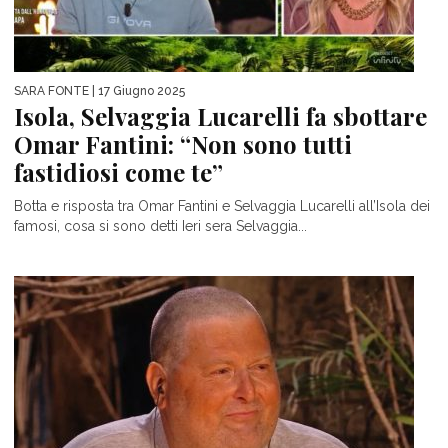
SARA FONTE
| 17 Giugno 2025
Isola, Selvaggia Lucarelli fa sbottare
Omar Fantini: “Non sono tutti
fastidiosi come te”
Botta e risposta tra Omar Fantini e Selvaggia Lucarelli all’Isola dei
famosi, cosa si sono detti Ieri sera Selvaggia...