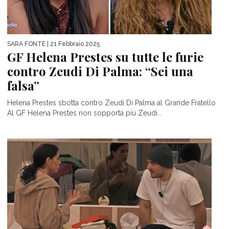
SARA FONTE
| 21 Febbraio 2025
GF Helena Prestes su tutte le furie
contro Zeudi Di Palma: “Sei una
falsa”
Helena Prestes sbotta contro Zeudi Di Palma al Grande Fratello
Al GF Helena Prestes non sopporta più Zeudi...