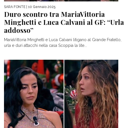
SARA FONTE
| 10 Gennaio 2025
Duro scontro tra MariaVittoria
Minghetti e Luca Calvani al GF: “Urla
addosso”
MariaVittoria Minghetti e Luca Calvani litigano al Grande Fratello,
urla e duri attacchi nella casa Scoppia la lite...