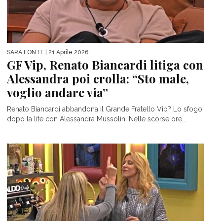
SARA FONTE
| 21 Aprile 2026
GF Vip, Renato Biancardi litiga con
Alessandra poi crolla: “Sto male,
voglio andare via”
Renato Biancardi abbandona il Grande Fratello Vip? Lo sfogo
dopo la lite con Alessandra Mussolini Nelle scorse ore...