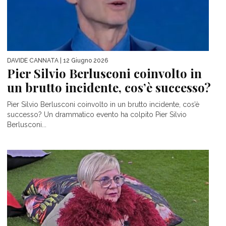
DAVIDE CANNATA
| 12 Giugno 2026
Pier Silvio Berlusconi coinvolto in
un brutto incidente, cos’è successo?
Pier Silvio Berlusconi coinvolto in un brutto incidente, cos’è
successo? Un drammatico evento ha colpito Pier Silvio
Berlusconi...