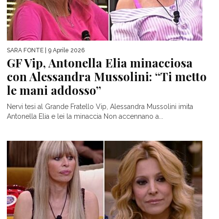
SARA FONTE
| 9 Aprile 2026
GF Vip, Antonella Elia minacciosa
con Alessandra Mussolini: “Ti metto
le mani addosso”
Nervi tesi al Grande Fratello Vip, Alessandra Mussolini imita
Antonella Elia e lei la minaccia Non accennano a...