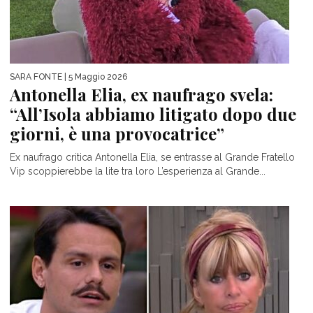
SARA FONTE
| 5 Maggio 2026
Antonella Elia, ex naufrago svela:
“All’Isola abbiamo litigato dopo due
giorni, è una provocatrice”
Ex naufrago critica Antonella Elia, se entrasse al Grande Fratello
Vip scoppierebbe la lite tra loro L’esperienza al Grande...