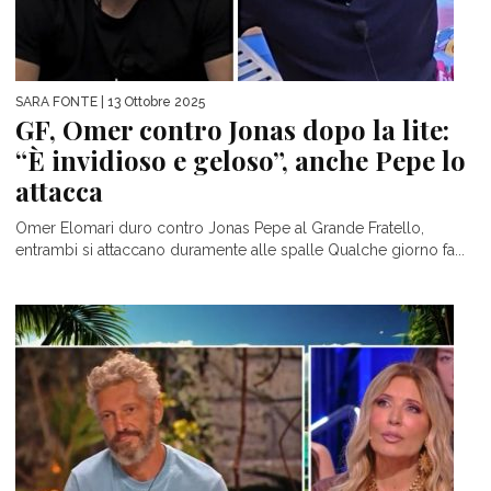
SARA FONTE
| 13 Ottobre 2025
GF, Omer contro Jonas dopo la lite:
“È invidioso e geloso”, anche Pepe lo
attacca
Omer Elomari duro contro Jonas Pepe al Grande Fratello,
entrambi si attaccano duramente alle spalle Qualche giorno fa...