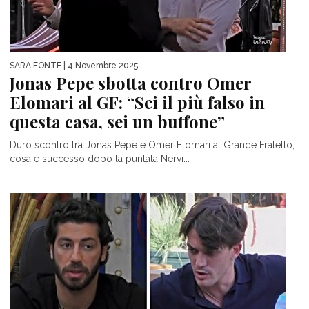
SARA FONTE
| 4 Novembre 2025
Jonas Pepe sbotta contro Omer
Elomari al GF: “Sei il più falso in
questa casa, sei un buffone”
Duro scontro tra Jonas Pepe e Omer Elomari al Grande Fratello,
cosa è successo dopo la puntata Nervi...