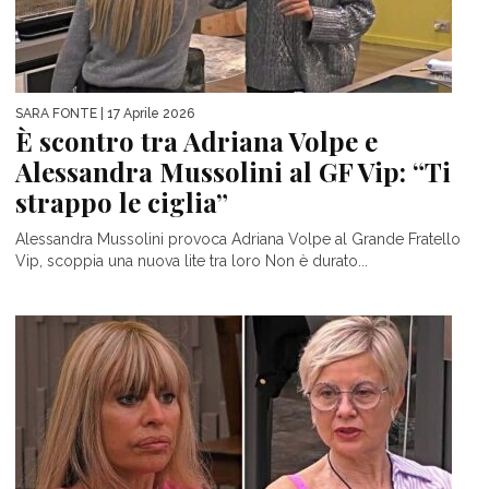
SARA FONTE
| 17 Aprile 2026
È scontro tra Adriana Volpe e
Alessandra Mussolini al GF Vip: “Ti
strappo le ciglia”
Alessandra Mussolini provoca Adriana Volpe al Grande Fratello
Vip, scoppia una nuova lite tra loro Non è durato...