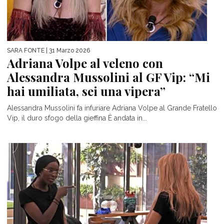
SARA FONTE
| 31 Marzo 2026
Adriana Volpe al veleno con
Alessandra Mussolini al GF Vip: “Mi
hai umiliata, sei una vipera”
Alessandra Mussolini fa infuriare Adriana Volpe al Grande Fratello
Vip, il duro sfogo della gieffina È andata in...