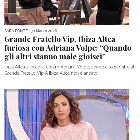
SARA FONTE
| 30 Marzo 2026
Grande Fratello Vip, Ibiza Altea
furiosa con Adriana Volpe: “Quando
gli altri stanno male gioisci”
Ibiza Altea si scaglia contro Adriana Volpe, scoppia lo scontro al
Grande Fratello Vip A Ibiza Altea non è andato...