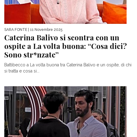
SARA FONTE
| 11 Novembre 2025
Caterina Balivo si scontra con un
ospite a La volta buona: “Cosa dici?
Sono str*nzate”
Battibecco a La volta buona tra Caterina Balivo e un ospite, di chi
si tratta e cosa si...