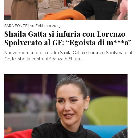
SARA FONTE
| 10 Febbraio 2025
Shaila Gatta si infuria con Lorenzo
Spolverato al GF: “Egoista di m***a”
Nuovo momento di crisi tra Shaila Gatta e Lorenzo Spolverato al
GF, lei sbotta contro il fidanzato Shaila...