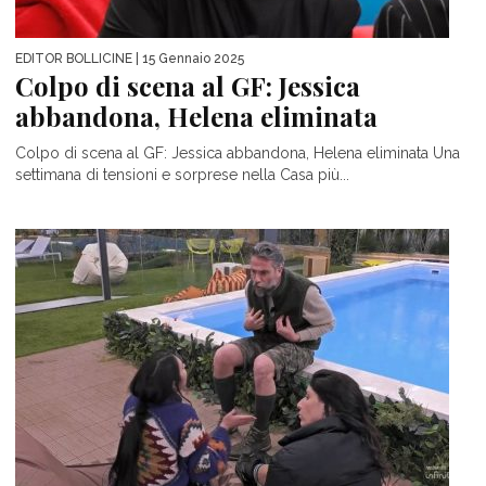
EDITOR BOLLICINE
| 15 Gennaio 2025
Colpo di scena al GF: Jessica
abbandona, Helena eliminata
Colpo di scena al GF: Jessica abbandona, Helena eliminata Una
settimana di tensioni e sorprese nella Casa più...