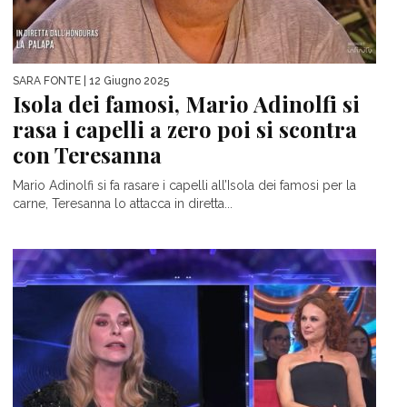
SARA FONTE
| 12 Giugno 2025
Isola dei famosi, Mario Adinolfi si
rasa i capelli a zero poi si scontra
con Teresanna
Mario Adinolfi si fa rasare i capelli all’Isola dei famosi per la
carne, Teresanna lo attacca in diretta...