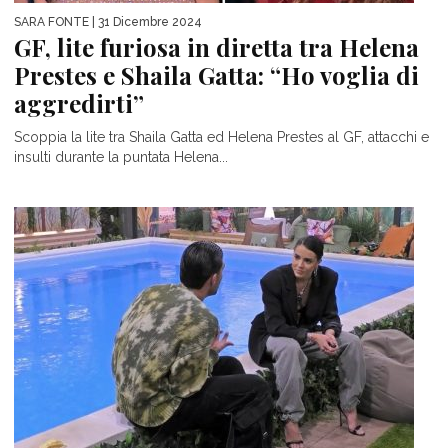
SARA FONTE
| 31 Dicembre 2024
GF, lite furiosa in diretta tra Helena
Prestes e Shaila Gatta: “Ho voglia di
aggredirti”
Scoppia la lite tra Shaila Gatta ed Helena Prestes al GF, attacchi e
insulti durante la puntata Helena...