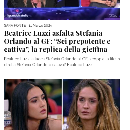
SARA FONTE
| 11 Marzo 2025
Beatrice Luzzi asfalta Stefania
Orlando al GF: “Sei prepotente e
cattiva”, la replica della gieffina
Beatrice Luzzi attacca Stefania Orlando al GF, scoppia la lite in
diretta Stefania Orlando è cattiva? Beatrice Luzzi...