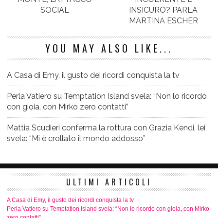
SOCIAL
INSICURO? PARLA
MARTINA ESCHER
YOU MAY ALSO LIKE...
A Casa di Emy, il gusto dei ricordi conquista la tv
Perla Vatiero su Temptation Island svela: “Non lo ricordo
con gioia, con Mirko zero contatti”
Mattia Scudieri conferma la rottura con Grazia Kendi, lei
svela: “Mi è crollato il mondo addosso”
ULTIMI ARTICOLI
A Casa di Emy, il gusto dei ricordi conquista la tv
Perla Vatiero su Temptation Island svela: “Non lo ricordo con gioia, con Mirko
zero contatti”