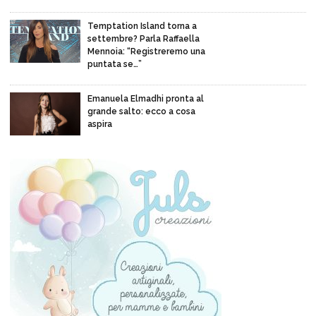
Temptation Island torna a
settembre? Parla Raffaella
Mennoia: “Registreremo una
puntata se…”
Emanuela Elmadhi pronta al
grande salto: ecco a cosa
aspira