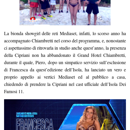
La bionda showgirl delle reti Mediaset, infatti, lo scorso anno ha
accompagnato Chiambretti nel corso del programma, e, nonostante
ci aspettassimo di ritrovarla in studio anche quest’anno, la presenza
della Cipriani non ha abbandonato il Grand Hotel Chiambretti,
durante il quale, Piero, dopo un simpatico servizio sull’esclusione
di Francesca da quest’edizione dell’Isola, ha lanciato un vero e
proprio appello ai vertici Mediaset ed al pubblico a casa,
chiedendo di prendere la Cipriani nel cast ufficiale dell’Isola Dei
Famosi 11.