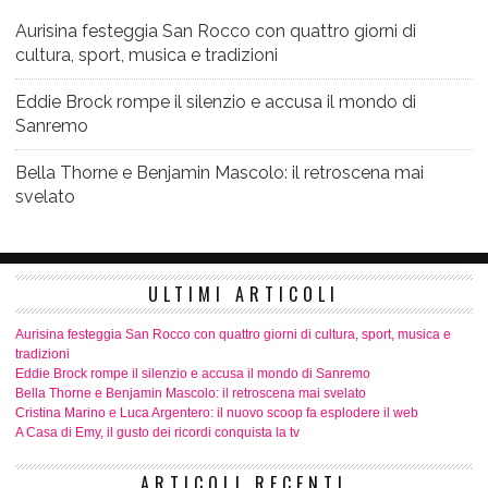
Aurisina festeggia San Rocco con quattro giorni di
cultura, sport, musica e tradizioni
Eddie Brock rompe il silenzio e accusa il mondo di
Sanremo
Bella Thorne e Benjamin Mascolo: il retroscena mai
svelato
ULTIMI ARTICOLI
Aurisina festeggia San Rocco con quattro giorni di cultura, sport, musica e
tradizioni
Eddie Brock rompe il silenzio e accusa il mondo di Sanremo
Bella Thorne e Benjamin Mascolo: il retroscena mai svelato
Cristina Marino e Luca Argentero: il nuovo scoop fa esplodere il web
A Casa di Emy, il gusto dei ricordi conquista la tv
ARTICOLI RECENTI