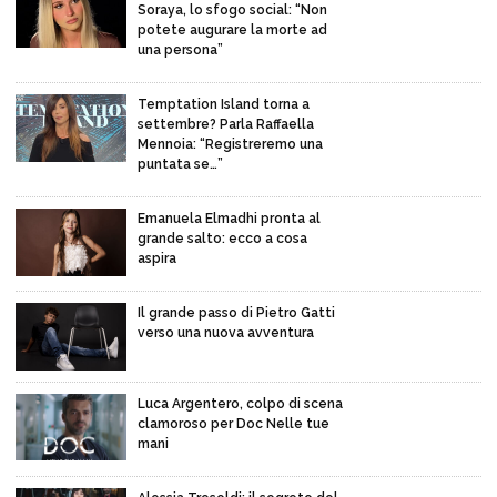
Soraya, lo sfogo social: “Non
potete augurare la morte ad
una persona”
Temptation Island torna a
settembre? Parla Raffaella
Mennoia: “Registreremo una
puntata se…”
Emanuela Elmadhi pronta al
grande salto: ecco a cosa
aspira
Il grande passo di Pietro Gatti
verso una nuova avventura
Luca Argentero, colpo di scena
clamoroso per Doc Nelle tue
mani