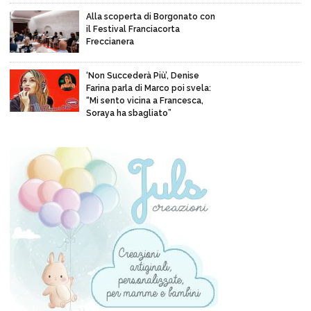
Alla scoperta di Borgonato con
il Festival Franciacorta
Freccianera
‘Non Succederà Più’, Denise
Farina parla di Marco poi svela:
“Mi sento vicina a Francesca,
Soraya ha sbagliato”