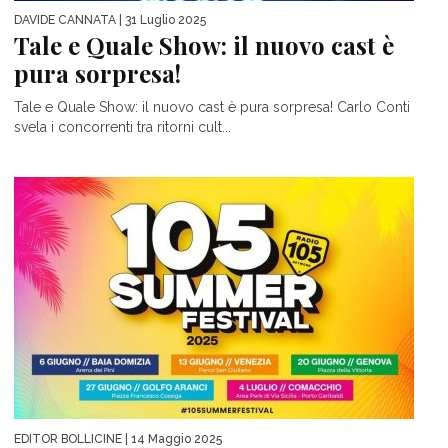
DAVIDE CANNATA
| 31 Luglio 2025
Tale e Quale Show: il nuovo cast è
pura sorpresa!
Tale e Quale Show: il nuovo cast è pura sorpresa! Carlo Conti
svela i concorrenti tra ritorni cult...
EDITOR BOLLICINE
| 14 Maggio 2025