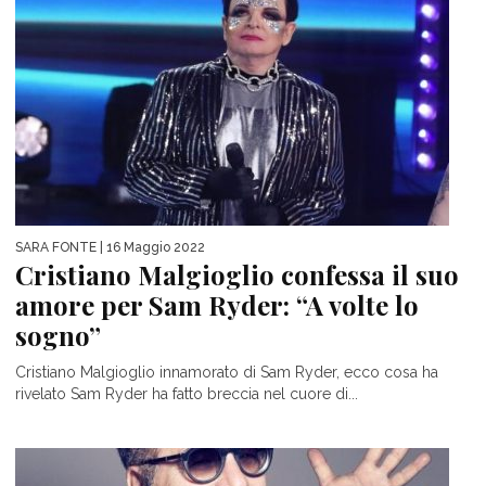
SARA FONTE
| 16 Maggio 2022
Cristiano Malgioglio confessa il suo
amore per Sam Ryder: “A volte lo
sogno”
Cristiano Malgioglio innamorato di Sam Ryder, ecco cosa ha
rivelato Sam Ryder ha fatto breccia nel cuore di...