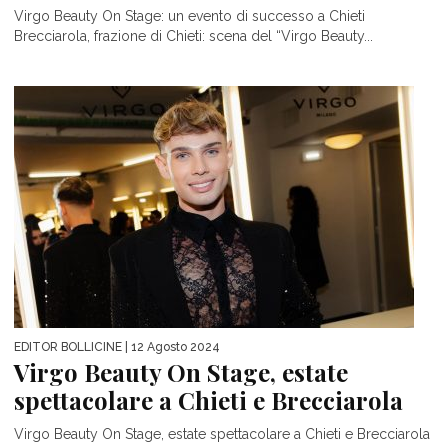
Virgo Beauty On Stage: un evento di successo a Chieti
Brecciarola, frazione di Chieti: scena del “Virgo Beauty...
EDITOR BOLLICINE
| 12 Agosto 2024
Virgo Beauty On Stage, estate
spettacolare a Chieti e Brecciarola
Virgo Beauty On Stage, estate spettacolare a Chieti e Brecciarola