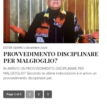
ESTER ADAMI
| 1 Dicembre 2020
PROVVEDIMENTO DISCIPLINARE
PER MALGIOGLIO?
IN ARRIVO UN PROVVEDIMENTO DISCIPLINARE PER
MALGIOGLIO? Secondo le ultime indiscrezioni è in arrivo un
provvedimento disciplinare per...
Page 1 of 3
1
2
3