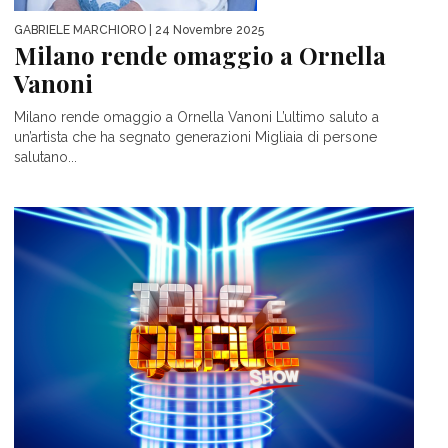
GABRIELE MARCHIORO
| 24 Novembre 2025
Milano rende omaggio a Ornella
Vanoni
Milano rende omaggio a Ornella Vanoni L’ultimo saluto a
un’artista che ha segnato generazioni Migliaia di persone
salutano...