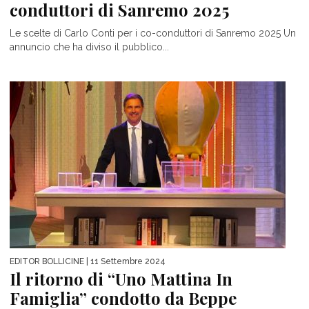
conduttori di Sanremo 2025
Le scelte di Carlo Conti per i co-conduttori di Sanremo 2025 Un
annuncio che ha diviso il pubblico...
EDITOR BOLLICINE
| 11 Settembre 2024
Il ritorno di “Uno Mattina In
Famiglia” condotto da Beppe