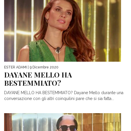
ESTER ADAMI
| 9 Dicembre 2020
DAYANE MELLO HA
BESTEMMIATO?
DAYANE MELLO HA BESTEMMIATO? Dayane Mello durante una
conversazione con gli altri coinquilini pare che si sia fatta...