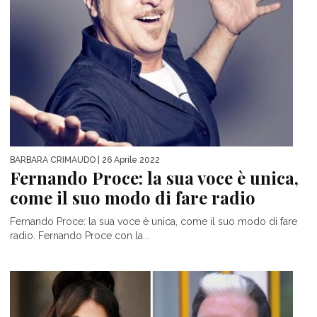
BARBARA CRIMAUDO
| 26 Aprile 2022
Fernando Proce: la sua voce è unica,
come il suo modo di fare radio
Fernando Proce: la sua voce è unica, come il suo modo di fare
radio. Fernando Proce con la...