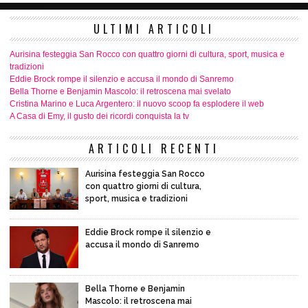
ULTIMI ARTICOLI
Aurisina festeggia San Rocco con quattro giorni di cultura, sport, musica e
tradizioni
Eddie Brock rompe il silenzio e accusa il mondo di Sanremo
Bella Thorne e Benjamin Mascolo: il retroscena mai svelato
Cristina Marino e Luca Argentero: il nuovo scoop fa esplodere il web
A Casa di Emy, il gusto dei ricordi conquista la tv
ARTICOLI RECENTI
Aurisina festeggia San Rocco
con quattro giorni di cultura,
sport, musica e tradizioni
Eddie Brock rompe il silenzio e
accusa il mondo di Sanremo
Bella Thorne e Benjamin
Mascolo: il retroscena mai