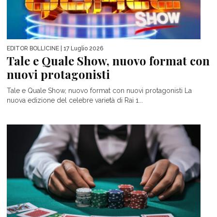
EDITOR BOLLICINE
| 17 Luglio 2026
Tale e Quale Show, nuovo format con
nuovi protagonisti
Tale e Quale Show, nuovo format con nuovi protagonisti La
nuova edizione del celebre varietà di Rai 1...