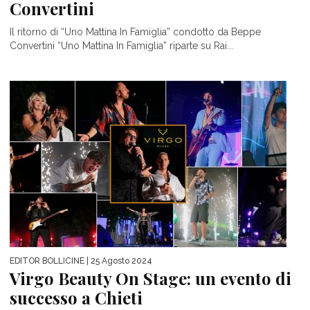
Convertini
Il ritorno di “Uno Mattina In Famiglia” condotto da Beppe
Convertini “Uno Mattina In Famiglia” riparte su Rai...
EDITOR BOLLICINE
| 25 Agosto 2024
Virgo Beauty On Stage: un evento di
successo a Chieti