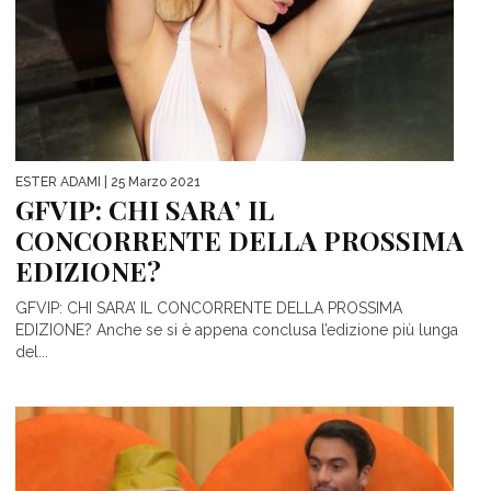
ESTER ADAMI
| 25 Marzo 2021
GFVIP: CHI SARA’ IL
CONCORRENTE DELLA PROSSIMA
EDIZIONE?
GFVIP: CHI SARA’ IL CONCORRENTE DELLA PROSSIMA
EDIZIONE? Anche se si è appena conclusa l’edizione più lunga
del...