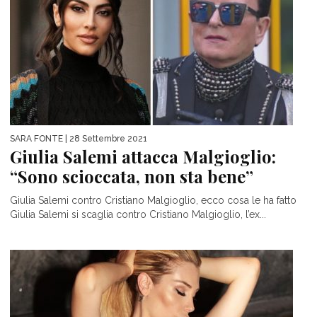
SARA FONTE
| 28 Settembre 2021
Giulia Salemi attacca Malgioglio:
“Sono scioccata, non sta bene”
Giulia Salemi contro Cristiano Malgioglio, ecco cosa le ha fatto
Giulia Salemi si scaglia contro Cristiano Malgioglio, l’ex...