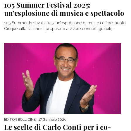
105 Summer Festival 2025:
un’esplosione di musica e spettacolo
105 Summer Festival 2025: un’esplosione di musica e spettacolo
Cinque città italiane si preparano a vivere concerti gratuiti,...
EDITOR BOLLICINE
| 17 Gennaio 2025
Le scelte di Carlo Conti per i co-