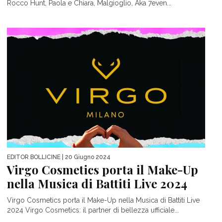
Rocco Hunt, Paola e Chiara, Malgioglio, Aka 7even...
EDITOR BOLLICINE
| 20 Giugno 2024
Virgo Cosmetics porta il Make-Up
nella Musica di Battiti Live 2024
Virgo Cosmetics porta il Make-Up nella Musica di Battiti Live
2024 Virgo Cosmetics: il partner di bellezza ufficiale...