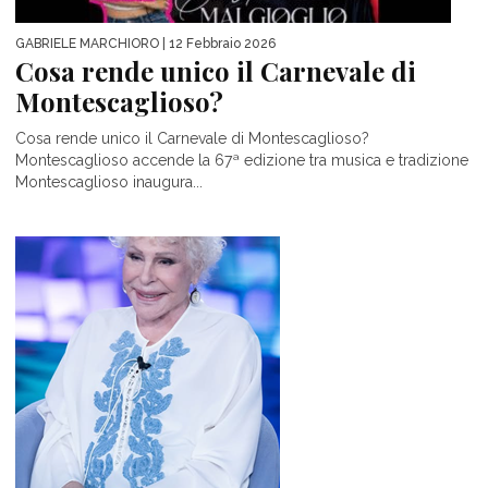
GABRIELE MARCHIORO
| 12 Febbraio 2026
Cosa rende unico il Carnevale di
Montescaglioso?
Cosa rende unico il Carnevale di Montescaglioso?
Montescaglioso accende la 67ª edizione tra musica e tradizione
Montescaglioso inaugura...