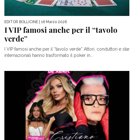
EDITOR BOLLICINE
| 16 Marzo 2026
I VIP famosi anche per il “tavolo
verde”
I VIP famosi anche per il “tavolo verde” Attori, conduttori e star
internazionali hanno trasformato il poker in...