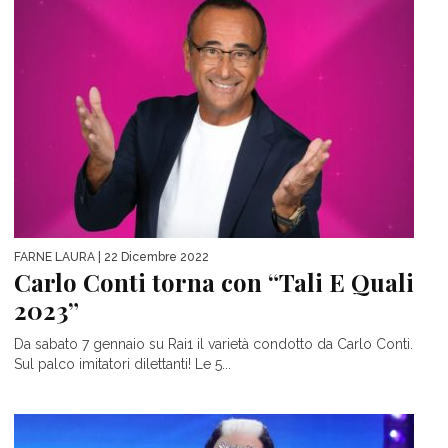
FARNE LAURA
| 22 Dicembre 2022
Carlo Conti torna con “Tali E Quali
2023”
Da sabato 7 gennaio su Rai1 il varietà condotto da Carlo Conti.
Sul palco imitatori dilettanti! Le 5...