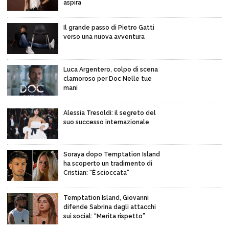
aspira
Il grande passo di Pietro Gatti
verso una nuova avventura
Luca Argentero, colpo di scena
clamoroso per Doc Nelle tue
mani
Alessia Tresoldi: il segreto del
suo successo internazionale
Soraya dopo Temptation Island
ha scoperto un tradimento di
Cristian: “È scioccata”
Temptation Island, Giovanni
difende Sabrina dagli attacchi
sui social: “Merita rispetto”