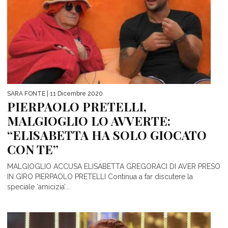
SARA FONTE
| 11 Dicembre 2020
PIERPAOLO PRETELLI,
MALGIOGLIO LO AVVERTE:
“ELISABETTA HA SOLO GIOCATO
CON TE”
MALGIOGLIO ACCUSA ELISABETTA GREGORACI DI AVER PRESO
IN GIRO PIERPAOLO PRETELLI Continua a far discutere la
speciale ‘amicizia’...