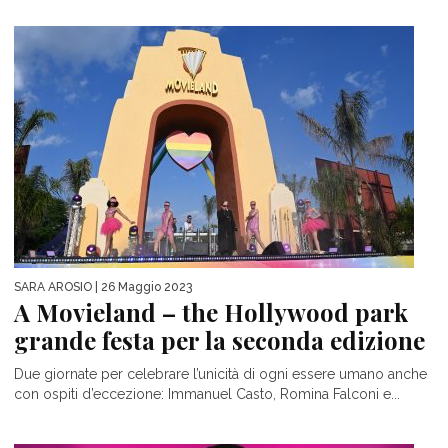
SARA AROSIO
| 26 Maggio 2023
A Movieland – the Hollywood park
grande festa per la seconda edizione
Due giornate per celebrare l’unicità di ogni essere umano anche
con ospiti d’eccezione: Immanuel Casto, Romina Falconi e...