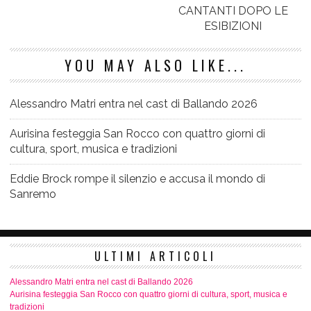
CANTANTI DOPO LE
ESIBIZIONI
YOU MAY ALSO LIKE...
Alessandro Matri entra nel cast di Ballando 2026
Aurisina festeggia San Rocco con quattro giorni di
cultura, sport, musica e tradizioni
Eddie Brock rompe il silenzio e accusa il mondo di
Sanremo
ULTIMI ARTICOLI
Alessandro Matri entra nel cast di Ballando 2026
Aurisina festeggia San Rocco con quattro giorni di cultura, sport, musica e
tradizioni