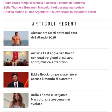
Eddie Brock rompe il silenzio e accusa il mondo di Sanremo
Bella Thorne e Benjamin Mascolo: il retroscena mai svelato
Cristina Marino e Luca Argentero: il nuovo scoop fa esplodere il web
ARTICOLI RECENTI
Alessandro Matri entra nel cast
di Ballando 2026
Aurisina festeggia San Rocco
con quattro giorni di cultura,
sport, musica e tradizioni
Eddie Brock rompe il silenzio e
accusa il mondo di Sanremo
Bella Thorne e Benjamin
Mascolo: il retroscena mai
svelato