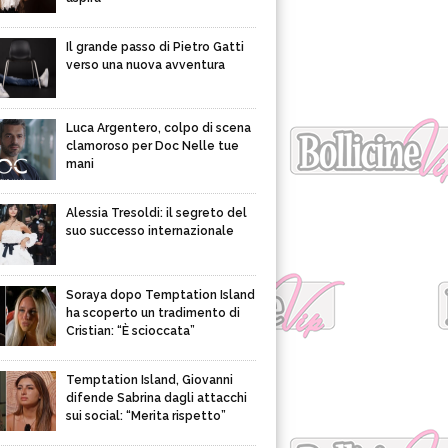
Il grande passo di Pietro Gatti
verso una nuova avventura
Luca Argentero, colpo di scena
clamoroso per Doc Nelle tue
mani
Alessia Tresoldi: il segreto del
suo successo internazionale
Soraya dopo Temptation Island
ha scoperto un tradimento di
Cristian: “È scioccata”
Temptation Island, Giovanni
difende Sabrina dagli attacchi
sui social: “Merita rispetto”