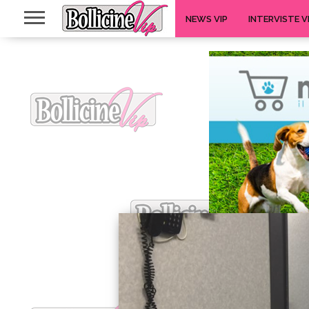
NEWS VIP
INTERVISTE V